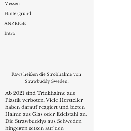
Messen
Hintergrund
ANZEIGE
Intro
Raws heißen die Strohhalme von 
Strawbuddy Sweden.
Ab 2021 sind Trinkhalme aus 
Plastik verboten. Viele Hersteller 
haben darauf reagiert und bieten 
Halme aus Glas oder Edelstahl an. 
Die Strawbuddys aus Schweden 
hingegen setzen auf den 