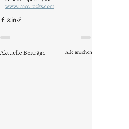
www.raws.rocks.com
Alle ansehen
Aktuelle Beiträge