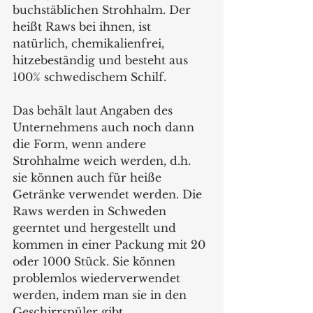
buchstäblichen Strohhalm. Der 
heißt Raws bei ihnen, ist 
natürlich, chemikalienfrei, 
hitzebeständig und besteht aus 
100% schwedischem Schilf. 
Das behält laut Angaben des 
Unternehmens auch noch dann 
die Form, wenn andere 
Strohhalme weich werden, d.h. 
sie können auch für heiße 
Getränke verwendet werden. Die 
Raws werden in Schweden 
geerntet und hergestellt und 
kommen in einer Packung mit 20 
oder 1000 Stück. Sie können 
problemlos wiederverwendet 
werden, indem man sie in den 
Geschirrspüler gibt.