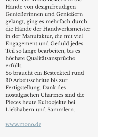
Hände von designfreudigen 
Genießerinnen und Genießern 
gelangt, ging es mehrfach durch 
die Hände der Handwerksmeister 
in der Manufaktur, die mit viel 
Engagement und Geduld jedes 
Teil so lange bearbeiten, bis es 
höchste Qualitätsansprüche 
erfüllt.
So braucht ein Besteckteil rund 
30 Arbeitsschritte bis zur 
Fertigstellung. Dank des 
nostalgischen Charmes sind die 
Pieces heute Kultobjekte bei 
Liebhabern und Sammlern. 
www.mono.de