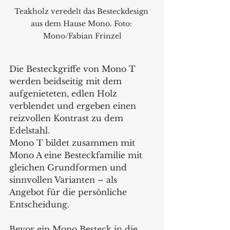
Teakholz veredelt das Besteckdesign 
aus dem Hause Mono. Foto: 
Mono/Fabian Frinzel
Die Besteckgriffe von Mono T 
werden beidseitig mit dem 
aufgenieteten, edlen Holz 
verblendet und ergeben einen 
reizvollen Kontrast zu dem 
Edelstahl. 
Mono T bildet zusammen mit 
Mono A eine Besteckfamilie mit 
gleichen Grundformen und 
sinnvollen Varianten – als 
Angebot für die persönliche 
Entscheidung. 
Bevor ein Mono Besteck in die 