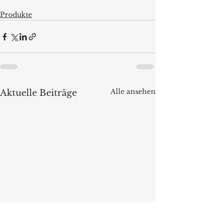
Produkte
Alle ansehen
Aktuelle Beiträge