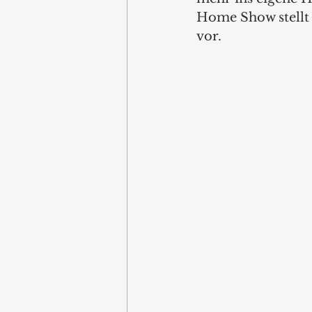
Home Show stellt
vor.  