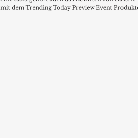
 mit dem Trending Today Preview Event Produkte