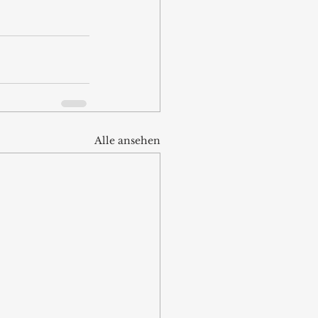
Alle ansehen