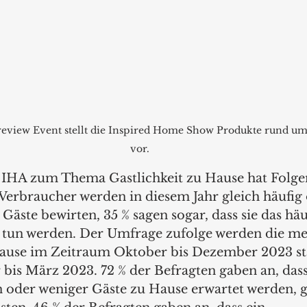
view Event stellt die Inspired Home Show Produkte rund um d
vor.
 IHA zum Thema Gastlichkeit zu Hause hat Folge
 Verbraucher werden in diesem Jahr gleich häufig
Gäste bewirten, 35 % sagen sogar, dass sie das häu
r tun werden. Der Umfrage zufolge werden die me
ause im Zeitraum Oktober bis Dezember 2023 sta
 bis März 2023. 72 % der Befragten gaben an, das
 oder weniger Gäste zu Hause erwartet werden, g