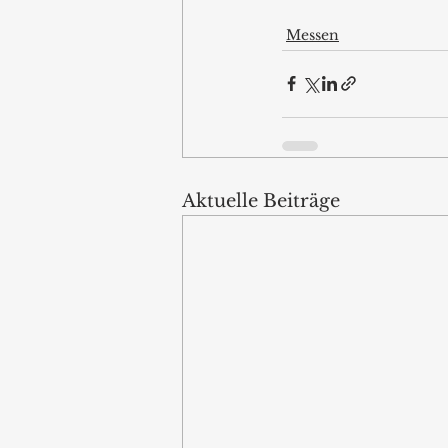
Messen
Aktuelle Beiträge