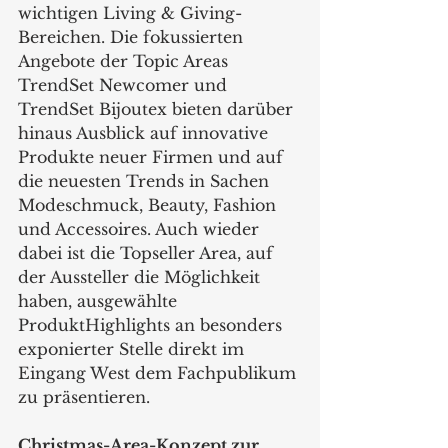
wichtigen Living & Giving-
Bereichen. Die fokussierten 
Angebote der Topic Areas 
TrendSet Newcomer und 
TrendSet Bijoutex bieten darüber 
hinaus Ausblick auf innovative 
Produkte neuer Firmen und auf 
die neuesten Trends in Sachen 
Modeschmuck, Beauty, Fashion 
und Accessoires. Auch wieder 
dabei ist die Topseller Area, auf 
der Aussteller die Möglichkeit 
haben, ausgewählte 
ProduktHighlights an besonders 
exponierter Stelle direkt im 
Eingang West dem Fachpublikum 
zu präsentieren. 
Christmas-Area-Konzept zur 