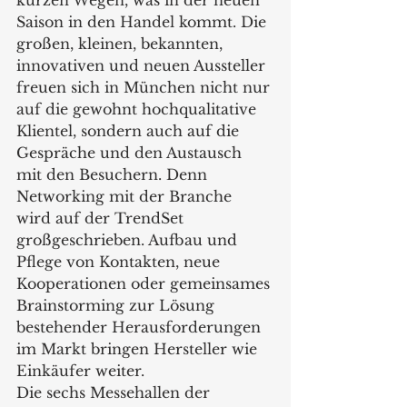
Saison in den Handel kommt. Die 
großen, kleinen, bekannten, 
innovativen und neuen Aussteller 
freuen sich in München nicht nur 
auf die gewohnt hochqualitative 
Klientel, sondern auch auf die 
Gespräche und den Austausch 
mit den Besuchern. Denn 
Networking mit der Branche 
wird auf der TrendSet 
großgeschrieben. Aufbau und 
Pflege von Kontakten, neue 
Kooperationen oder gemeinsames 
Brainstorming zur Lösung 
bestehender Herausforderungen 
im Markt bringen Hersteller wie 
Einkäufer weiter.
Die sechs Messehallen der 