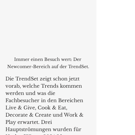
Immer einen Besuch wert: Der 
Newcomer-Bereich auf der TrendSet.
Die TrendSet zeigt schon jetzt 
vorab, welche Trends kommen 
werden und was die 
Fachbesucher in den Bereichen 
Live & Give, Cook & Eat, 
Decorate & Create und Work & 
Play erwartet. Drei 
Hauptströmungen wurden für 