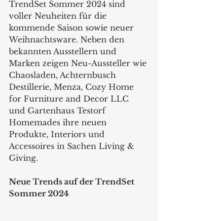
TrendSet Sommer 2024 sind 
voller Neuheiten für die 
kommende Saison sowie neuer 
Weihnachtsware. Neben den 
bekannten Ausstellern und 
Marken zeigen Neu-Aussteller wie 
Chaosladen, Achternbusch 
Destillerie, Menza, Cozy Home 
for Furniture and Decor LLC 
und Gartenhaus Testorf 
Homemades ihre neuen 
Produkte, Interiors und 
Accessoires in Sachen Living & 
Giving.
Neue Trends auf der TrendSet 
Sommer 2024