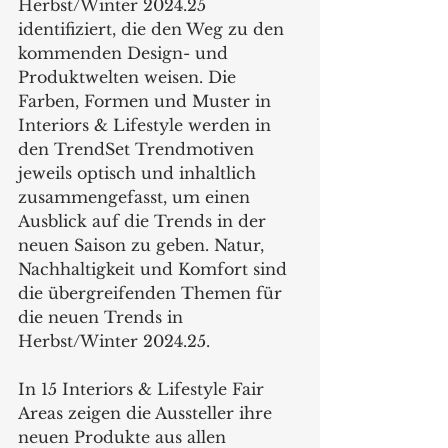
Herbst/Winter 2024.25 
identifiziert, die den Weg zu den 
kommenden Design- und 
Produktwelten weisen. Die 
Farben, Formen und Muster in 
Interiors & Lifestyle werden in 
den TrendSet Trendmotiven 
jeweils optisch und inhaltlich 
zusammengefasst, um einen 
Ausblick auf die Trends in der 
neuen Saison zu geben. Natur, 
Nachhaltigkeit und Komfort sind 
die übergreifenden Themen für 
die neuen Trends in 
Herbst/Winter 2024.25.
In 15 Interiors & Lifestyle Fair 
Areas zeigen die Aussteller ihre 
neuen Produkte aus allen 