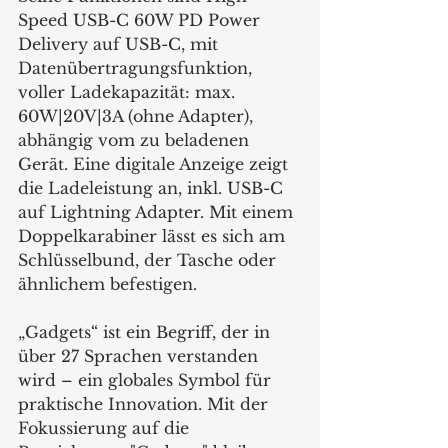
Speed USB-C 60W PD Power 
Delivery auf USB-C, mit 
Datenübertragungsfunktion, 
voller Ladekapazität: max. 
60W|20V|3A (ohne Adapter), 
abhängig vom zu beladenen 
Gerät. Eine digitale Anzeige zeigt 
die Ladeleistung an, inkl. USB-C 
auf Lightning Adapter. Mit einem 
Doppelkarabiner lässt es sich am 
Schlüsselbund, der Tasche oder 
ähnlichem befestigen.
„Gadgets“ ist ein Begriff, der in 
über 27 Sprachen verstanden 
wird – ein globales Symbol für 
praktische Innovation. Mit der 
Fokussierung auf die 