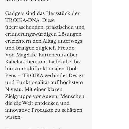
Gadgets sind das Herzstück der 
TROIKA-DNA. Diese 
überraschenden, praktischen und 
erinnerungswürdigen Lösungen 
erleichtern den Alltag unterwegs 
und bringen zugleich Freude. 
Von MagSafe-Kartenetuis über 
Kabeltaschen und Ladekabel bis 
hin zu multifunktionalen Tool-
Pens – TROIKA verbindet Design 
und Funktionalität auf höchstem 
Niveau. Mit einer klaren 
Zielgruppe vor Augen: Menschen, 
die die Welt entdecken und 
innovative Produkte zu schätzen 
wissen.