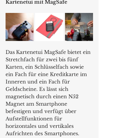
Kartenetui mit MagSafe 
Das
Kartenetui MagSafe bietet ein 
Stretchfach für zwei bis fünf 
Karten, ein Schlüsselfach sowie 
ein Fach für eine Kreditkarte im 
Inneren und ein Fach für 
Geldscheine. Es lässt sich 
magnetisch durch einen N52 
Magnet am Smartphone 
befestigen und verfügt über 
Aufstellfunktionen für 
horizontales und vertikales 
Aufrichten des Smartphones. 