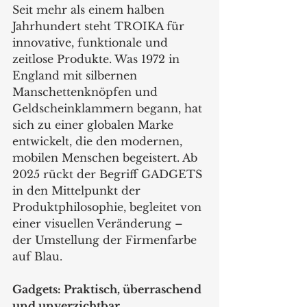
Seit mehr als einem halben 
Jahrhundert steht TROIKA für 
innovative, funktionale und 
zeitlose Produkte. Was 1972 in 
England mit silbernen 
Manschettenknöpfen und 
Geldscheinklammern begann, hat 
sich zu einer globalen Marke 
entwickelt, die den modernen, 
mobilen Menschen begeistert. Ab 
2025 rückt der Begriff GADGETS 
in den Mittelpunkt der 
Produktphilosophie, begleitet von 
einer visuellen Veränderung – 
der Umstellung der Firmenfarbe 
auf Blau.
Gadgets: Praktisch, überraschend 
und unverzichtbar