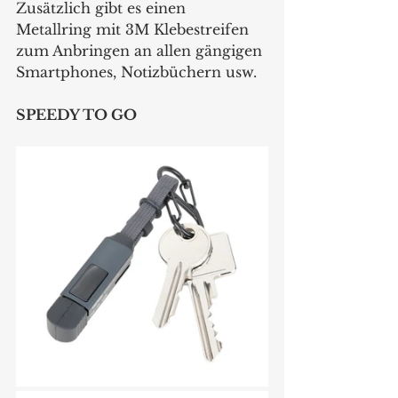
Zusätzlich gibt es einen 
Metallring mit 3M Klebestreifen 
zum Anbringen an allen gängigen 
Smartphones, Notizbüchern usw. 
SPEEDY TO GO