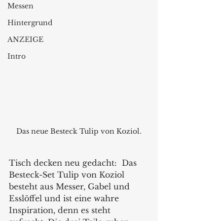
Messen
Hintergrund
ANZEIGE
Intro
Das neue Besteck Tulip von Koziol.
Tisch decken neu gedacht:  Das 
Besteck-Set Tulip von Koziol 
besteht aus Messer, Gabel und 
Esslöffel und ist eine wahre 
Inspiration, denn es steht 