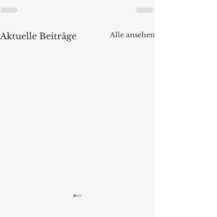
Alle ansehen
Aktuelle Beiträge