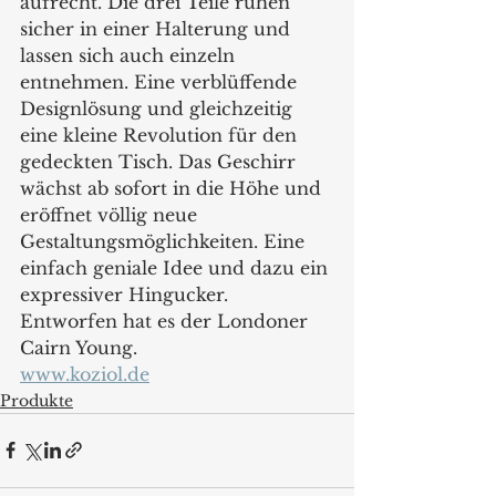
aufrecht. Die drei Teile ruhen 
sicher in einer Halterung und 
lassen sich auch einzeln 
entnehmen. Eine verblüffende 
Designlösung und gleichzeitig 
eine kleine Revolution für den 
gedeckten Tisch. Das Geschirr 
wächst ab sofort in die Höhe und 
eröffnet völlig neue 
Gestaltungsmöglichkeiten. Eine 
einfach geniale Idee und dazu ein 
expressiver Hingucker.
Entworfen hat es der Londoner 
Cairn Young.
www.koziol.de
Produkte