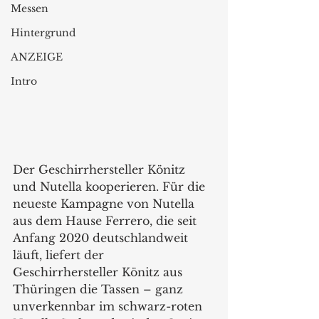
Messen
Hintergrund
ANZEIGE
Intro
Der Geschirrhersteller Könitz 
und Nutella kooperieren. Für die 
neueste Kampagne von Nutella 
aus dem Hause Ferrero, die seit 
Anfang 2020 deutschlandweit 
läuft, liefert der 
Geschirrhersteller Könitz aus 
Thüringen die Tassen – ganz 
unverkennbar im schwarz-roten 