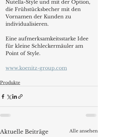
Nutella-Style und mit der Option, 
die Frühstücksbecher mit den 
Vornamen der Kunden zu 
individualisieren. 
Eine aufmerksamkeitsstarke Idee 
für kleine Schleckermäuler am 
Point of Style. 
www.koenitz-group.com
Produkte
Alle ansehen
Aktuelle Beiträge