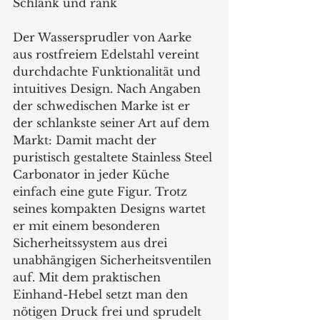
Schlank und rank
Der Wassersprudler von Aarke 
aus rostfreiem Edelstahl vereint 
durchdachte Funktionalität und 
intuitives Design. Nach Angaben 
der schwedischen Marke ist er 
der schlankste seiner Art auf dem 
Markt: Damit macht der 
puristisch gestaltete Stainless Steel 
Carbonator in jeder Küche 
einfach eine gute Figur. Trotz 
seines kompakten Designs wartet 
er mit einem besonderen 
Sicherheitssystem aus drei 
unabhängigen Sicherheitsventilen 
auf. Mit dem praktischen 
Einhand-Hebel setzt man den 
nötigen Druck frei und sprudelt 