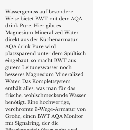
Wassergenuss auf besondere 
Weise bietet BWT mit dem AQA 
drink Pure. Hier gibt es 
Magnesium Mineralized Water 
direkt aus der Küchenarmatur. 
AQA drink Pure wird 
platzsparend unter dem Spültisch 
eingebaut, so macht BWT aus 
gutem Leitungswasser noch 
besseres Magnesium Mineralized 
Water. Das Komplettsystem 
enthält alles, was man für das 
frische, wohlschmeckende Wasser 
benötigt. Eine hochwertige, 
verchromte 3-Wege-Armatur von 
Grohe, einen BWT AQA Monitor 
mit Signalring, der die 