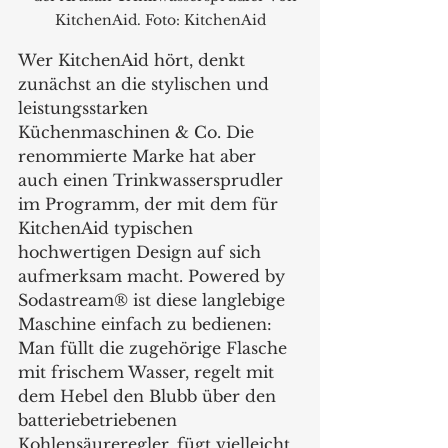
KitchenAid. Foto: KitchenAid
Wer KitchenAid hört, denkt 
zunächst an die stylischen und 
leistungsstarken 
Küchenmaschinen & Co. Die 
renommierte Marke hat aber 
auch einen Trinkwassersprudler 
im Programm, der mit dem für 
KitchenAid typischen 
hochwertigen Design auf sich 
aufmerksam macht. Powered by 
Sodastream® ist diese langlebige 
Maschine einfach zu bedienen: 
Man füllt die zugehörige Flasche 
mit frischem Wasser, regelt mit 
dem Hebel den Blubb über den 
batteriebetriebenen 
Kohlensäureregler, fügt vielleicht 