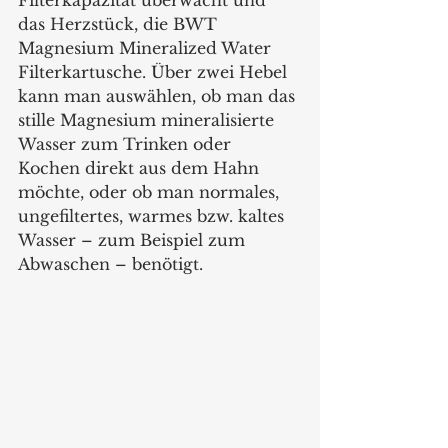
Filterkapazität überwacht und 
das Herzstück, die BWT 
Magnesium Mineralized Water 
Filterkartusche. Über zwei Hebel 
kann man auswählen, ob man das 
stille Magnesium mineralisierte 
Wasser zum Trinken oder 
Kochen direkt aus dem Hahn 
möchte, oder ob man normales, 
ungefiltertes, warmes bzw. kaltes 
Wasser – zum Beispiel zum 
Abwaschen – benötigt. 