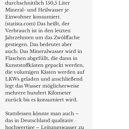
durchschnittlich 150,5 Liter 
Mineral- und Heilwasser je 
Einwohner konsumiert. 
(statista.com) Das heißt, der 
Verbrauch ist in den letzten 
Jahrzehnten um das Zwölffache 
gestiegen. Das bedeutet aber 
auch: Das Mineralwasser wird in 
Flaschen abgefüllt, die dann in 
Kunststoffkästen gepackt werden, 
die volumigen Kästen werden auf 
LKWs geladen und anschließend 
legt das Wasser möglicherweise 
mehrere hundert Kilometer 
zurück bis es konsumiert wird. 
Stattdessen könnte man auch – 
das in Deutschland qualitativ 
hochwertige – Leitungswasser zu 