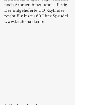
noch Aromen hinzu und ... fertig. 
Der mitgelieferte CO₂-Zylinder 
reicht für bis zu 60 Liter Sprudel. 
www.kitchenaid.com