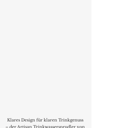
Klares Design für klaren Trinkgenuss 
– der Artisan Trinkwassersprudler von 