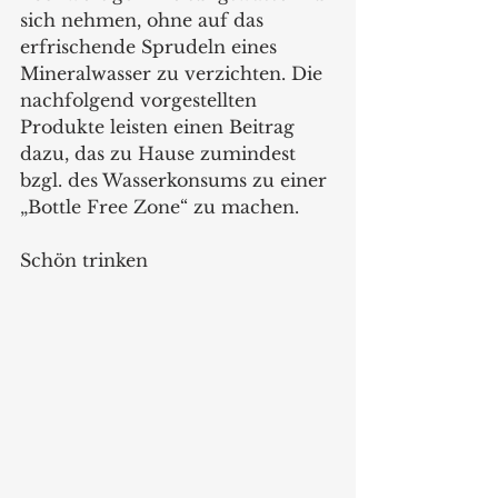
sich nehmen, ohne auf das 
erfrischende Sprudeln eines 
Mineralwasser zu verzichten. Die 
nachfolgend vorgestellten 
Produkte leisten einen Beitrag 
dazu, das zu Hause zumindest 
bzgl. des Wasserkonsums zu einer 
„Bottle Free Zone“ zu machen. 
Schön trinken