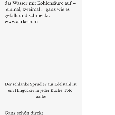
das Wasser mit Kohlensäure auf – 
 einmal, zweimal ... ganz wie es 
gefällt und schmeckt. 
www.aarke.com
Der schlanke Sprudler aus Edelstahl ist 
ein Hingucker in jeder Küche. Foto: 
aarke
Ganz schön direkt