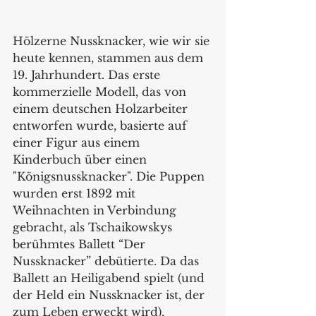
Hölzerne Nussknacker, wie wir sie 
heute kennen, stammen aus dem 
19. Jahrhundert. Das erste 
kommerzielle Modell, das von 
einem deutschen Holzarbeiter 
entworfen wurde, basierte auf 
einer Figur aus einem 
Kinderbuch über einen 
"Königsnussknacker". Die Puppen 
wurden erst 1892 mit 
Weihnachten in Verbindung 
gebracht, als Tschaikowskys 
berühmtes Ballett “Der 
Nussknacker” debütierte. Da das 
Ballett an Heiligabend spielt (und 
der Held ein Nussknacker ist, der 
zum Leben erweckt wird), 