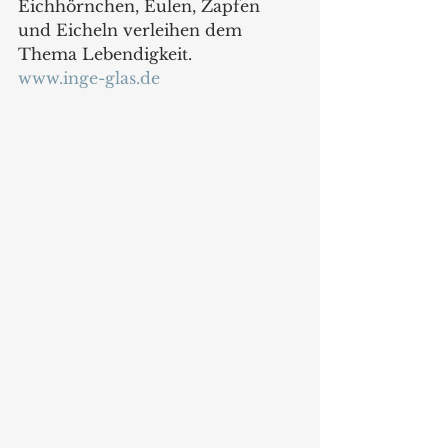
Eichhörnchen, Eulen, Zapfen 
und Eicheln verleihen dem 
Thema Lebendigkeit.
www.inge-glas.de