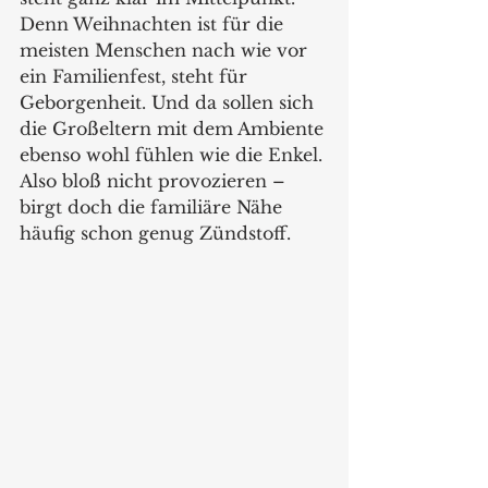
Denn Weihnachten ist für die 
meisten Menschen nach wie vor 
ein Familienfest, steht für 
Geborgenheit. Und da sollen sich 
die Großeltern mit dem Ambiente 
ebenso wohl fühlen wie die Enkel. 
Also bloß nicht provozieren – 
birgt doch die familiäre Nähe 
häufig schon genug Zündstoff.