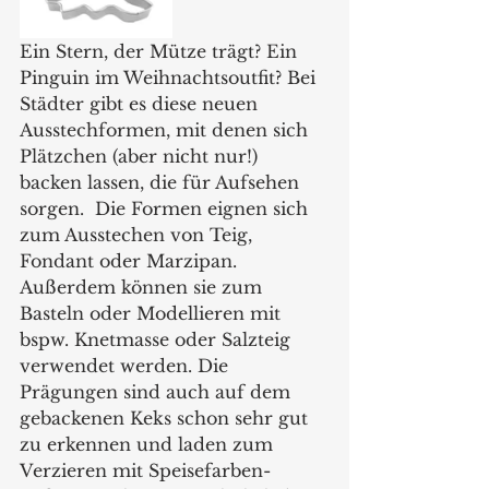
Ein Stern, der Mütze trägt? Ein 
Pinguin im Weihnachtsoutfit? Bei 
Städter gibt es diese neuen 
Ausstechformen, mit denen sich 
Plätzchen (aber nicht nur!) 
backen lassen, die für Aufsehen 
sorgen.  Die Formen eignen sich 
zum Ausstechen von Teig, 
Fondant oder Marzipan. 
Außerdem können sie zum 
Basteln oder Modellieren mit 
bspw. Knetmasse oder Salzteig 
verwendet werden. Die 
Prägungen sind auch auf dem 
gebackenen Keks schon sehr gut 
zu erkennen und laden zum 
Verzieren mit Speisefarben-