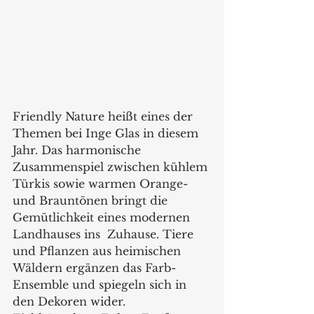
Friendly Nature heißt eines der 
Themen bei Inge Glas in diesem 
Jahr. Das harmonische 
Zusammenspiel zwischen kühlem 
Türkis sowie warmen Orange- 
und Brauntönen bringt die 
Gemütlichkeit eines modernen 
Landhauses ins  Zuhause. Tiere 
und Pflanzen aus heimischen 
Wäldern ergänzen das Farb-
Ensemble und spiegeln sich in 
den Dekoren wider. 