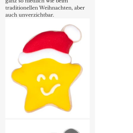
ganz so niedlich wie beim 
traditionellen Weihnachten, aber 
auch unverzichtbar. 