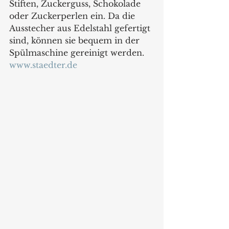
Stiften, Zuckerguss, Schokolade 
oder Zuckerperlen ein. Da die 
Ausstecher aus Edelstahl gefertigt 
sind, können sie bequem in der 
Spülmaschine gereinigt werden. 
www.staedter.de