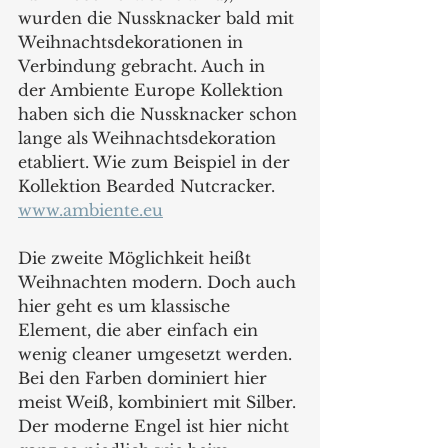
wurden die Nussknacker bald mit 
Weihnachtsdekorationen in 
Verbindung gebracht. Auch in 
der Ambiente Europe Kollektion 
haben sich die Nussknacker schon 
lange als Weihnachtsdekoration 
etabliert. Wie zum Beispiel in der 
Kollektion Bearded Nutcracker.
www.ambiente.eu
Die zweite Möglichkeit heißt 
Weihnachten modern. Doch auch 
hier geht es um klassische 
Element, die aber einfach ein 
wenig cleaner umgesetzt werden. 
Bei den Farben dominiert hier 
meist Weiß, kombiniert mit Silber. 
Der moderne Engel ist hier nicht 