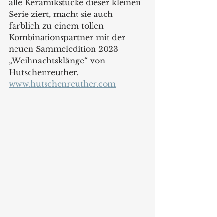
alle Keramikstücke dieser kleinen 
Serie ziert, macht sie auch 
farblich zu einem tollen 
Kombinationspartner mit der 
neuen Sammeledition 2023 
„Weihnachtsklänge“ von 
Hutschenreuther. 
www.hutschenreuther.com