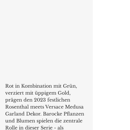
Rot in Kombination mit Grün, 
verziert mit üppigem Gold, 
prägen den 2023 festlichen 
Rosenthal meets Versace Medusa 
Garland Dekor. Barocke Pflanzen 
und Blumen spielen die zentrale 
Rolle in dieser Serie - als 