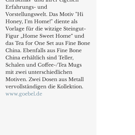
Erfahrungs- und 
Vorstellungswelt. Das Motiv "Hi 
Honey, I'm Home!" diente als 
Vorlage für die witzige Steingut-
Figur „Home Sweet Home“ und 
das Tea for One Set aus Fine Bone
China. Ebenfalls aus Fine Bone 
China erhältlich sind Teller, 
Schalen und Coffee-/Tea Mugs 
mit zwei unterschiedlichen 
Motiven. Zwei Dosen aus Metall 
vervollständigen die Kollektion.
www.goebel.de