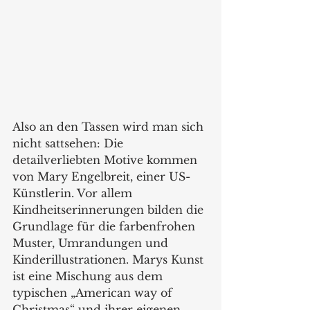
Also an den Tassen wird man sich 
nicht sattsehen: Die 
detailverliebten Motive kommen 
von Mary Engelbreit, einer US-
Künstlerin. Vor allem 
Kindheitserinnerungen bilden die 
Grundlage für die farbenfrohen 
Muster, Umrandungen und 
Kinderillustrationen. Marys Kunst 
ist eine Mischung aus dem 
typischen „American way of 
Christmas“ und ihrer eigenen 