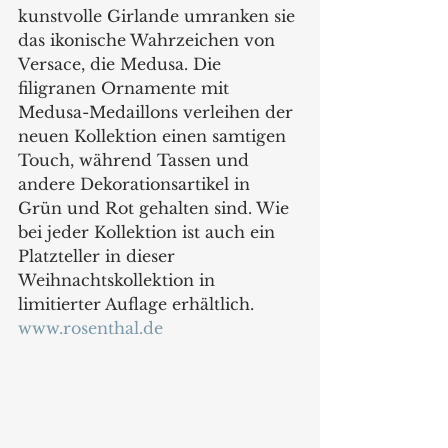
kunstvolle Girlande umranken sie 
das ikonische Wahrzeichen von 
Versace, die Medusa. Die 
filigranen Ornamente mit 
Medusa-Medaillons verleihen der 
neuen Kollektion einen samtigen 
Touch, während Tassen und 
andere Dekorationsartikel in 
Grün und Rot gehalten sind. Wie 
bei jeder Kollektion ist auch ein 
Platzteller in dieser 
Weihnachtskollektion in 
limitierter Auflage erhältlich. 
www.rosenthal.de