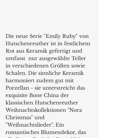
Die neue Serie "Emily Ruby" von 
Hutschenreuther ist in festlichem 
Rot aus Keramik gefertigt und 
umfasst  nur ausgewählte Teller 
in verschiedenen Größen sowie 
Schalen. Die sinnliche Keramik 
harmoniert zudem gut mit 
Porzellan - sie unterstreicht das 
exquisite Bone China der 
klassischen Hutschenreuther 
Weihnachtskollektionen "Nora 
Christmas" und 
"Weihnachtslieder". Ein 
romantisches Blumendekor, das 