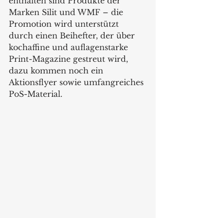
enthalten sind Produkte der 
Marken Silit und WMF – die 
Promotion wird unterstützt 
durch einen Beihefter, der über 
kochaffine und auflagenstarke 
Print-Magazine gestreut wird, 
dazu kommen noch ein 
Aktionsflyer sowie umfangreiches 
PoS-Material.  