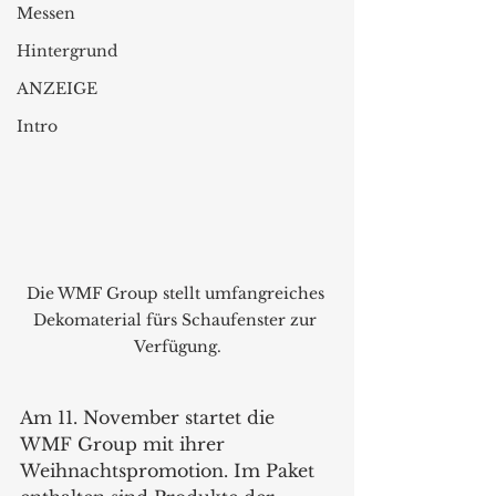
Messen
Hintergrund
ANZEIGE
Intro
Die WMF Group stellt umfangreiches 
Dekomaterial fürs Schaufenster zur 
Verfügung.
Am 11. November startet die 
WMF Group mit ihrer 
Weihnachtspromotion. Im Paket 