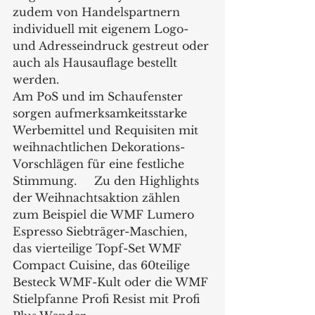
zudem von Handelspartnern 
individuell mit eigenem Logo- 
und Adresseindruck gestreut oder 
auch als Hausauflage bestellt 
werden. 
Am PoS und im Schaufenster 
sorgen aufmerksamkeitsstarke 
Werbemittel und Requisiten mit 
weihnachtlichen Dekorations-
Vorschlägen für eine festliche 
Stimmung.     Zu den Highlights 
der Weihnachtsaktion zählen 
zum Beispiel die WMF Lumero 
Espresso Siebträger-Maschien, 
das vierteilige Topf-Set WMF 
Compact Cuisine, das 60teilige 
Besteck WMF-Kult oder die WMF 
Stielpfanne Profi Resist mit Profi 