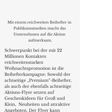
Mit einem reichweiten Beihefter in 
Publikumsmedien macht das 
Unternehmen auf die Aktion 
aufmerksam.
Schwerpunkt bei der mit 22 
Millionen Kontakten 
reichweitenstarken 
Weihnachtspromotion ist die 
Beihefterkampagne: Sowohl der 
achtseitige „Premium“-Beihefter, 
als auch der ebenfalls achtseitige 
Aktions-Flyer setzen auf 
Geschenkideen für Groß und 
Klein,  Neuheiten und attraktive 
Angeboten. Der Flyer kann 