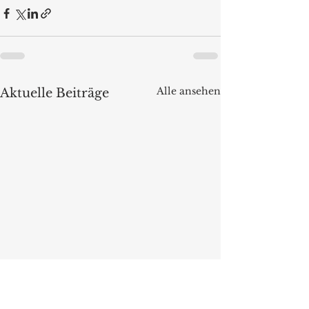
Alle ansehen
Aktuelle Beiträge