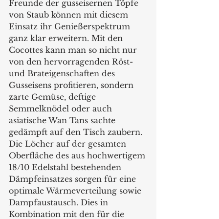
Freunde der gusseisernen Töpfe 
von Staub können mit diesem 
Einsatz ihr Genießerspektrum 
ganz klar erweitern. Mit den 
Cocottes kann man so nicht nur 
von den hervorragenden Röst- 
und Brateigenschaften des 
Gusseisens profitieren, sondern 
zarte Gemüse, deftige 
Semmelknödel oder auch 
asiatische Wan Tans sachte 
gedämpft auf den Tisch zaubern. 
Die Löcher auf der gesamten 
Oberfläche des aus hochwertigem 
18/10 Edelstahl bestehenden 
Dämpfeinsatzes sorgen für eine 
optimale Wärmeverteilung sowie 
Dampfaustausch. Dies in 
Kombination mit den für die 