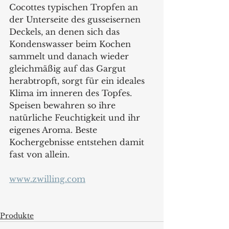
Cocottes typischen Tropfen an 
der Unterseite des gusseisernen 
Deckels, an denen sich das 
Kondenswasser beim Kochen 
sammelt und danach wieder 
gleichmäßig auf das Gargut 
herabtropft, sorgt für ein ideales 
Klima im inneren des Topfes. 
Speisen bewahren so ihre 
natürliche Feuchtigkeit und ihr 
eigenes Aroma. Beste 
Kochergebnisse entstehen damit 
fast von allein.  
www.zwilling.com
Produkte