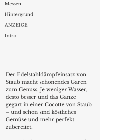
Messen
Hintergrund
ANZEIGE
Intro
Der Edelstahldämpfeinsatz von 
Staub macht schonendes Garen 
zum Genuss. Je weniger Wasser, 
desto besser und das Ganze 
gegart in einer Cocotte von Staub 
– und schon sind köstliches 
Gemüse und mehr perfekt 
zubereitet.