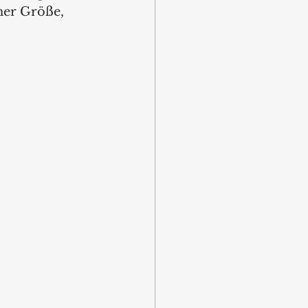
her Größe, 