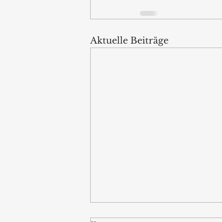
Aktuelle Beiträge