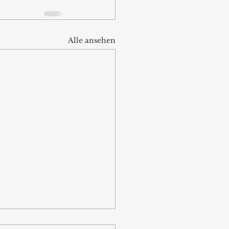
Alle ansehen