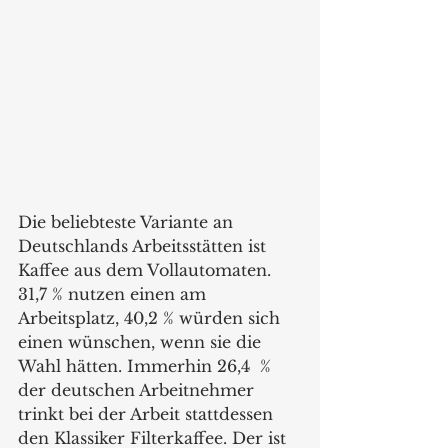
Die beliebteste Variante an 
Deutschlands Arbeitsstätten ist 
Kaffee aus dem Vollautomaten. 
31,7 % nutzen einen am 
Arbeitsplatz, 40,2 % würden sich 
einen wünschen, wenn sie die 
Wahl hätten. Immerhin 26,4  % 
der deutschen Arbeitnehmer 
trinkt bei der Arbeit stattdessen 
den Klassiker Filterkaffee. Der ist 