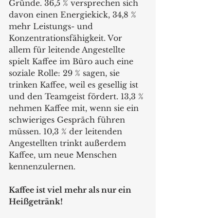
Gründe. 36,5 % versprechen sich 
davon einen Energiekick, 34,8 % 
mehr Leistungs- und 
Konzentrationsfähigkeit. Vor 
allem für leitende Angestellte 
spielt Kaffee im Büro auch eine 
soziale Rolle: 29 % sagen, sie 
trinken Kaffee, weil es gesellig ist 
und den Teamgeist fördert. 13,3 % 
nehmen Kaffee mit, wenn sie ein 
schwieriges Gespräch führen 
müssen. 10,3 % der leitenden 
Angestellten trinkt außerdem 
Kaffee, um neue Menschen 
kennenzulernen. 
Kaffee ist viel mehr als nur ein 
Heißgetränk!