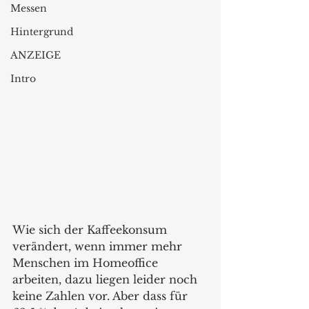
Messen
Hintergrund
ANZEIGE
Intro
Wie sich der Kaffeekonsum 
verändert, wenn immer mehr 
Menschen im Homeoffice 
arbeiten, dazu liegen leider noch 
keine Zahlen vor. Aber dass für  