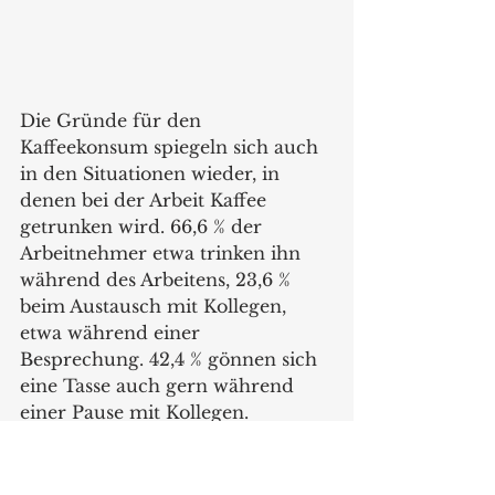
Die Gründe für den 
Kaffeekonsum spiegeln sich auch 
in den Situationen wieder, in 
denen bei der Arbeit Kaffee 
getrunken wird. 66,6 % der 
Arbeitnehmer etwa trinken ihn 
während des Arbeitens, 23,6 % 
beim Austausch mit Kollegen, 
etwa während einer 
Besprechung. 42,4 % gönnen sich 
eine Tasse auch gern während 
einer Pause mit Kollegen.   
Die Mehrheit der deutschen 
Arbeitnehmer verzichtet auf 