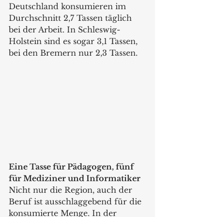
Deutschland konsumieren im 
Durchschnitt 2,7 Tassen täglich 
bei der Arbeit. In Schleswig-
Holstein sind es sogar 3,1 Tassen, 
bei den Bremern nur 2,3 Tassen. 
Eine Tasse für Pädagogen, fünf 
für Mediziner und Informatiker 
Nicht nur die Region, auch der 
Beruf ist ausschlaggebend für die 
konsumierte Menge. In der 