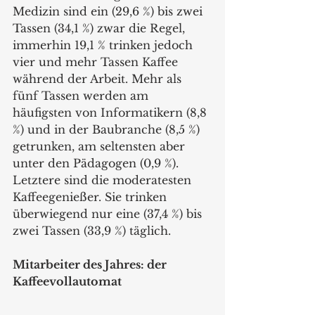
Medizin sind ein (29,6 %) bis zwei 
Tassen (34,1 %) zwar die Regel, 
immerhin 19,1 % trinken jedoch 
vier und mehr Tassen Kaffee 
während der Arbeit. Mehr als 
fünf Tassen werden am 
häufigsten von Informatikern (8,8 
%) und in der Baubranche (8,5 %) 
getrunken, am seltensten aber 
unter den Pädagogen (0,9 %). 
Letztere sind die moderatesten 
Kaffeegenießer. Sie trinken 
überwiegend nur eine (37,4 %) bis 
zwei Tassen (33,9 %) täglich.  
Mitarbeiter des Jahres: der 
Kaffeevollautomat