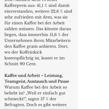
Kaffeepreis aus: 41,1 % sind damit 
einverstanden, weitere 22,6 % sind 
sehr zufrieden mit dem, was sie 
für einen Kaffee bei der Arbeit 
zahlen müssen. Das könnte daran 
liegen, dass immerhin 51,6 % der 
Unternehmen ihren Mitarbeitern 
den Kaffee gratis anbieten. Dort, 
wo der Koffeinkick 
kostenpflichtig ist, kostet er im 
Schnitt 90 Cent.  
Kaffee und Arbeit = Leistung, 
Teamgeist, Austausch und Pause
Warum Kaffee bei der Arbeit so 
beliebt ist? „Weil er einfach gut 
schmeckt!“, sagen 57 % der 
Befragten. Doch es gibt weitere 