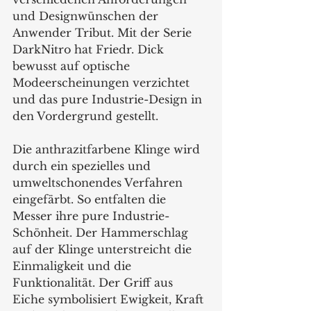
und Designwünschen der 
Anwender Tribut. Mit der Serie 
DarkNitro hat Friedr. Dick 
bewusst auf optische 
Modeerscheinungen verzichtet 
und das pure Industrie-Design in 
den Vordergrund gestellt.
Die anthrazitfarbene Klinge wird 
durch ein spezielles und 
umweltschonendes Verfahren 
eingefärbt. So entfalten die 
Messer ihre pure Industrie-
Schönheit. Der Hammerschlag 
auf der Klinge unterstreicht die 
Einmaligkeit und die 
Funktionalität. Der Griff aus 
Eiche symbolisiert Ewigkeit, Kraft 