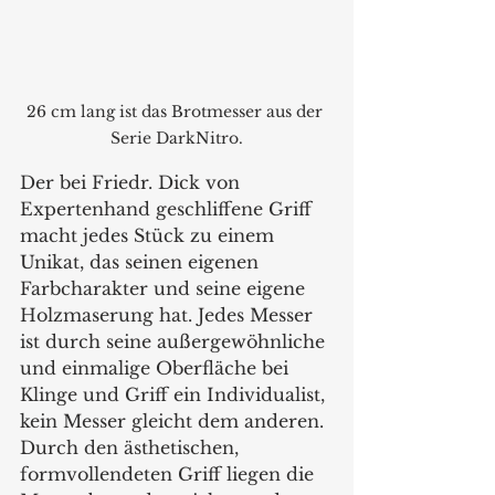
26 cm lang ist das Brotmesser aus der 
Serie DarkNitro.
Der bei Friedr. Dick von 
Expertenhand geschliffene Griff 
macht jedes Stück zu einem 
Unikat, das seinen eigenen 
Farbcharakter und seine eigene 
Holzmaserung hat. Jedes Messer 
ist durch seine außergewöhnliche 
und einmalige Oberfläche bei 
Klinge und Griff ein Individualist, 
kein Messer gleicht dem anderen. 
Durch den ästhetischen, 
formvollendeten Griff liegen die 