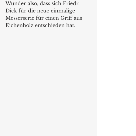
Wunder also, dass sich Friedr. 
Dick für die neue einmalige 
Messerserie für einen Griff aus 
Eichenholz entschieden hat.