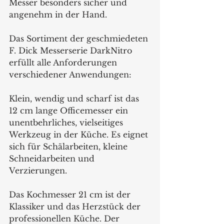
Messer besonders sicher und 
angenehm in der Hand.
Das Sortiment der geschmiedeten 
F. Dick Messerserie DarkNitro 
erfüllt alle Anforderungen 
verschiedener Anwendungen:
Klein, wendig und scharf ist das 
12 cm lange Officemesser ein 
unentbehrliches, vielseitiges 
Werkzeug in der Küche. Es eignet 
sich für Schälarbeiten, kleine 
Schneidarbeiten und 
Verzierungen.
Das Kochmesser 21 cm ist der 
Klassiker und das Herzstück der 
professionellen Küche. Der 