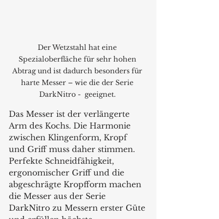
Der Wetzstahl hat eine 
Spezialoberfläche für sehr hohen 
Abtrag und ist dadurch besonders für 
harte Messer – wie die der Serie 
DarkNitro -  geeignet. 
Das Messer ist der verlängerte 
Arm des Kochs. Die Harmonie 
zwischen Klingenform, Kropf 
und Griff muss daher stimmen. 
Perfekte Schneidfähigkeit, 
ergonomischer Griff und die 
abgeschrägte Kropfform machen 
die Messer aus der Serie 
DarkNitro zu Messern erster Güte 