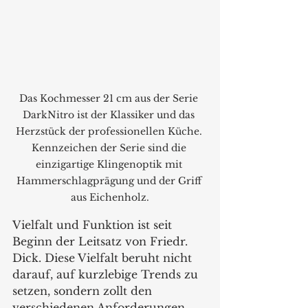
Das Kochmesser 21 cm aus der Serie 
DarkNitro ist der Klassiker und das 
Herzstück der professionellen Küche. 
Kennzeichen der Serie sind die 
einzigartige Klingenoptik mit 
Hammerschlagprägung und der Griff 
aus Eichenholz.
Vielfalt und Funktion ist seit 
Beginn der Leitsatz von Friedr.  
Dick. Diese Vielfalt beruht nicht 
darauf, auf kurzlebige Trends zu 
setzen, sondern zollt den 
verschiedenen Anforderungen 