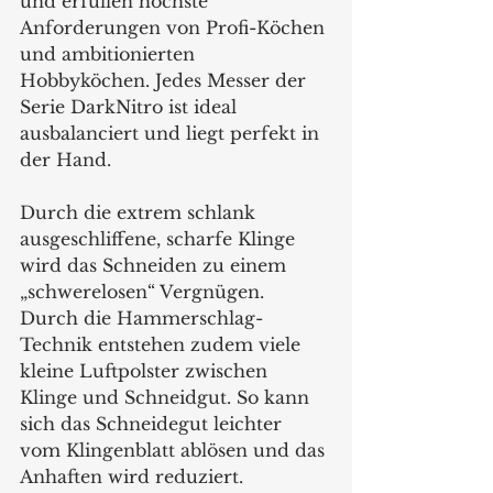
und erfüllen höchste 
Anforderungen von Profi-Köchen 
und ambitionierten 
Hobbyköchen. Jedes Messer der 
Serie DarkNitro ist ideal 
ausbalanciert und liegt perfekt in 
der Hand.
Durch die extrem schlank 
ausgeschliffene, scharfe Klinge 
wird das Schneiden zu einem 
„schwerelosen“ Vergnügen. 
Durch die Hammerschlag-
Technik entstehen zudem viele 
kleine Luftpolster zwischen 
Klinge und Schneidgut. So kann 
sich das Schneidegut leichter 
vom Klingenblatt ablösen und das 
Anhaften wird reduziert.