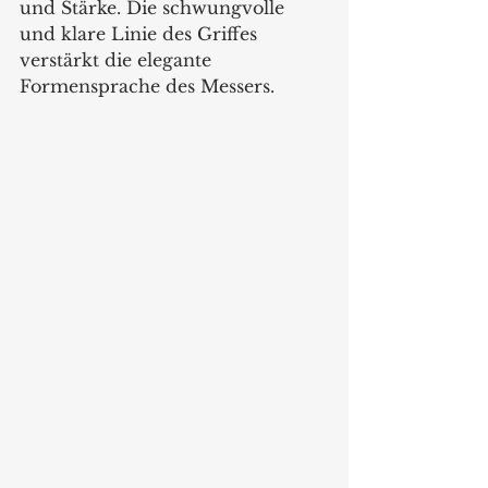
und Stärke. Die schwungvolle 
und klare Linie des Griffes 
verstärkt die elegante 
Formensprache des Messers.