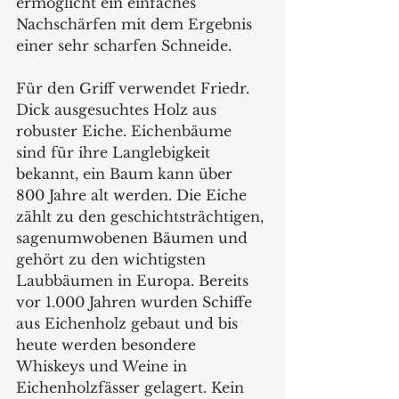
ermöglicht ein einfaches 
Nachschärfen mit dem Ergebnis 
einer sehr scharfen Schneide.  
Für den Griff verwendet Friedr. 
Dick ausgesuchtes Holz aus 
robuster Eiche. Eichenbäume 
sind für ihre Langlebigkeit 
bekannt, ein Baum kann über 
800 Jahre alt werden. Die Eiche 
zählt zu den geschichtsträchtigen, 
sagenumwobenen Bäumen und 
gehört zu den wichtigsten 
Laubbäumen in Europa. Bereits 
vor 1.000 Jahren wurden Schiffe 
aus Eichenholz gebaut und bis 
heute werden besondere 
Whiskeys und Weine in 
Eichenholzfässer gelagert. Kein 