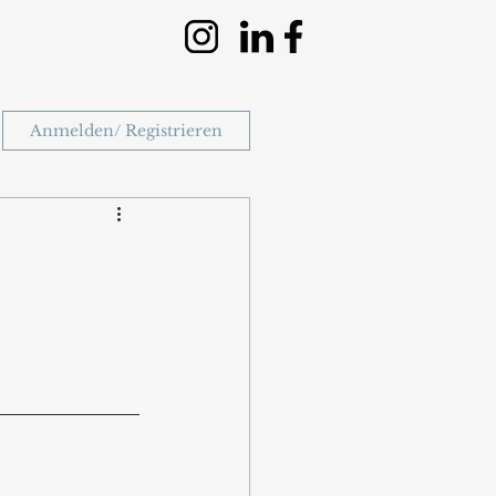
Anmelden/ Registrieren