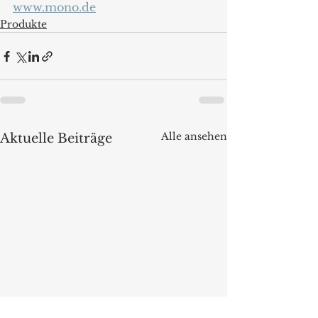
www.mono.de
Produkte
Alle ansehen
Aktuelle Beiträge