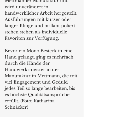
Mettmanner Manufaktur und 
wird unverändert in 
handwerklicher Arbeit hergestellt. 
Ausführungen mit kurzer oder 
langer Klinge und brillant poliert 
stehen stehen als individuelle 
Favoriten zur Verfügung. 
Bevor ein Mono Besteck in eine 
Hand gelangt, ging es mehrfach 
durch die Hände der 
Handwerksmeister in der 
Manufaktur in Mettmann, die mit 
viel Engagement und Geduld 
jedes Teil so lange bearbeiten, bis 
es höchste Qualitätsansprüche 
erfüllt. (Foto: Katharina 
Schnäcker)