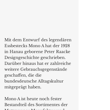
Mit dem Entwurf des legendären 
Essbestecks Mono A hat der 1928 
in Hanau geborene Peter Raacke 
Designgeschichte geschrieben. 
Darüber hinaus hat er zahlreiche 
weitere Gebrauchsgegenstände 
geschaffen, die die 
bundesdeutsche Alltagskultur 
mitgeprägt haben. 
Mono A ist heute noch fester 
Bestandteil des Sortimentes der 