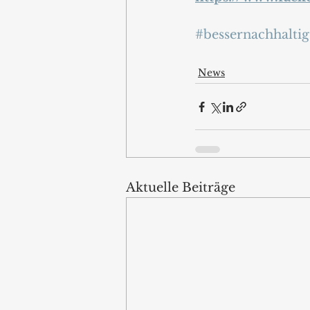
#bessernachhaltig
News
Aktuelle Beiträge