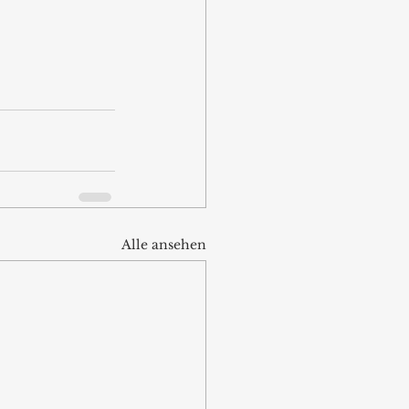
Alle ansehen