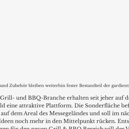
und Zubehör bleiben weiterhin fester Bestandteil der gardient
 Grill- und BBQ-Branche erhalten seit jeher auf d
 eine attraktive Plattform. Die Sonderfläche bef
e auf dem Areal des Messegeländes und soll im näc
Ideen noch mehr in den Mittelpunkt rücken. Ent