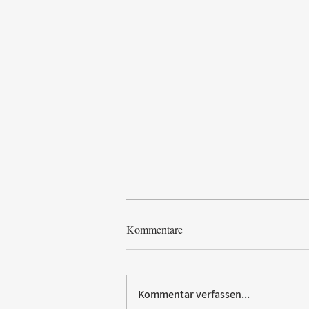
Kommentare
Kommentar verfassen...