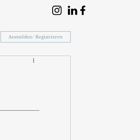
Anmelden/ Registrieren