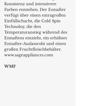
Konsistenz und intensivere 
Farben entstehen. Der Entsafter 
verfügt über einen extragroßen 
Einfüllschacht, die Cold Spin 
Technoloy, die den 
Temperaturanstieg während des 
Entsaftens entzieht, ein erhöhtes 
Entsafter-Auslassroht und einen 
großen Fruchtfleischbehälter. 
www.sageappliances.com 
WMF 