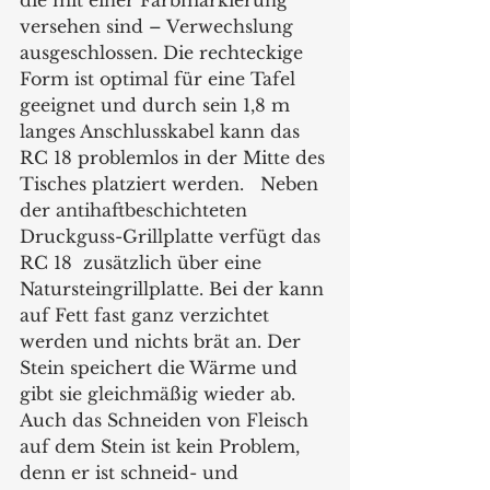
versehen sind – Verwechslung 
ausgeschlossen. Die rechteckige 
Form ist optimal für eine Tafel 
geeignet und durch sein 1,8 m 
langes Anschlusskabel kann das 
RC 18 problemlos in der Mitte des 
Tisches platziert werden.   Neben 
der antihaftbeschichteten 
Druckguss-Grillplatte verfügt das 
RC 18  zusätzlich über eine 
Natursteingrillplatte. Bei der kann 
auf Fett fast ganz verzichtet 
werden und nichts brät an. Der 
Stein speichert die Wärme und 
gibt sie gleichmäßig wieder ab.  
Auch das Schneiden von Fleisch 
auf dem Stein ist kein Problem, 
denn er ist schneid- und 