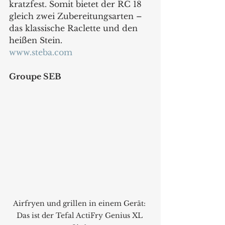
kratzfest. Somit bietet der RC 18 
gleich zwei Zubereitungsarten – 
das klassische Raclette und den 
heißen Stein.  
www.steba.com
Groupe SEB
Airfryen und grillen in einem Gerät: 
Das ist der Tefal ActiFry Genius XL 