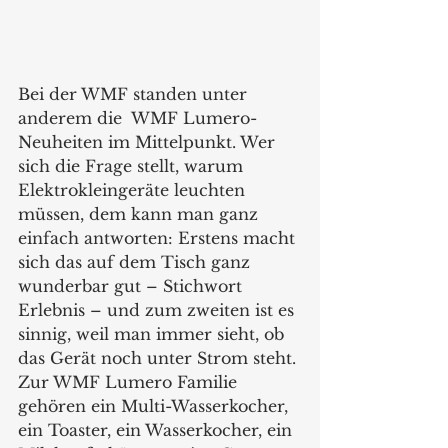
Bei der WMF standen unter 
anderem die  WMF Lumero-
Neuheiten im Mittelpunkt. Wer 
sich die Frage stellt, warum 
Elektrokleingeräte leuchten 
müssen, dem kann man ganz 
einfach antworten: Erstens macht 
sich das auf dem Tisch ganz 
wunderbar gut – Stichwort 
Erlebnis – und zum zweiten ist es 
sinnig, weil man immer sieht, ob 
das Gerät noch unter Strom steht. 
Zur WMF Lumero Familie 
gehören ein Multi-Wasserkocher, 
ein Toaster, ein Wasserkocher, ein 