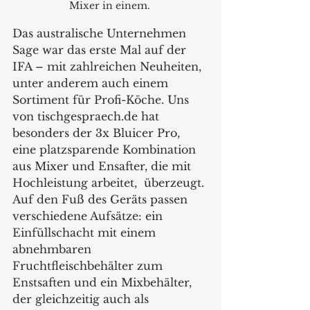
Mixer in einem. 
Das australische Unternehmen 
Sage war das erste Mal auf der 
IFA – mit zahlreichen Neuheiten, 
unter anderem auch einem 
Sortiment für Profi-Köche. Uns 
von tischgespraech.de hat 
besonders der 3x Bluicer Pro, 
eine platzsparende Kombination 
aus Mixer und Ensafter, die mit 
Hochleistung arbeitet,  überzeugt. 
Auf den Fuß des Geräts passen 
verschiedene Aufsätze: ein 
Einfüllschacht mit einem 
abnehmbaren 
Fruchtfleischbehälter zum 
Enstsaften und ein Mixbehälter, 
der gleichzeitig auch als 