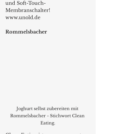
und Soft-Touch-
Membranschalter! 
www.unold.de 
Rommelsbacher 
Joghurt selbst zubereiten mit 
Rommelsbacher - Stichwort Clean 
Eating.