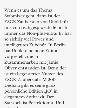
Wenn es um das Thema 
Stabmixer geht, dann ist der 
ESGE Zauberstab von Unold für 
uns von tischgespraech.de noch 
immer das Non-plus-ultra: Er hat 
so richtig viel Power und 
intelligentes Zubehör. In Berlin 
hat Unold eine neue Editon 
vorgestellt, die in 
Zusammenarbeit mit Jamie 
Oliver entstanden ist. Denn der 
ist ein begeisterter Nutzer des 
ESGE-Zauberstabs M 200. 
Deshalb gibt es seine ganz 
persönliche Edition „JO“ in 
elegantem Anthrazit. Der 
Starkoch ist Perfektionist. Und 