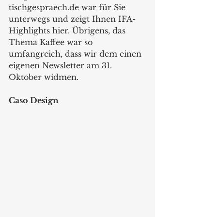
tischgespraech.de war für Sie 
unterwegs und zeigt Ihnen IFA-
Highlights hier. Übrigens, das 
Thema Kaffee war so 
umfangreich, dass wir dem einen 
eigenen Newsletter am 31. 
Oktober widmen. 
Caso Design