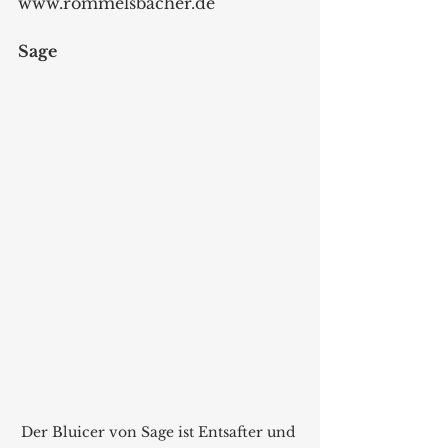
www.rommelsbacher.de 
Sage
Der Bluicer von Sage ist Entsafter und 