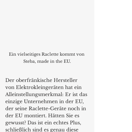
Ein vielseitiges Raclette kommt von 
Steba, made in the EU.
Der oberfränkische Hersteller 
von Elektrokleingeräten hat ein 
Alleinstellungsmerkmal: Er ist das 
einzige Unternehmen in der EU, 
der seine Raclette-Geräte noch in 
der EU montiert. Hätten Sie es 
gewusst? Das ist ein echtes Plus, 
schließlich sind es genau diese 