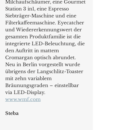
Milchaufschäumer, eine Gourmet 
Station 3 in1, eine Espresso 
Siebträger-Maschine und eine 
Filterkaffeemaschine. Eyecatcher 
und Wiedererkennungswert der 
gesamten Produktfamilie ist die 
integrierte LED-Beleuchtung, die 
den Auftritt in mattem 
Cromargan optisch abrundet. 
Neu in Berlin vorgestellt wurde 
übrigens der Langschlitz-Toaster 
mit zehn variablem 
Bräunungsgraden – einstellbar 
via LED-Display.   
www.wmf.com
Steba