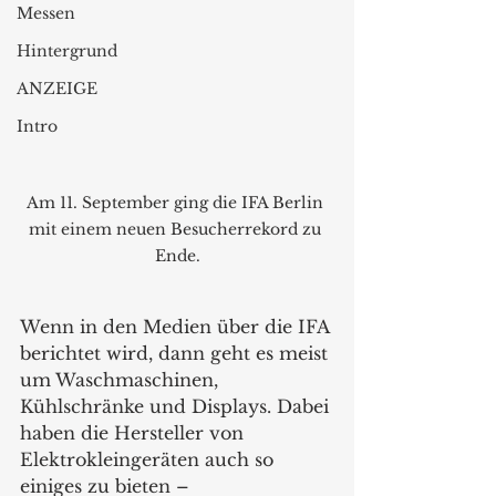
Messen
Hintergrund
ANZEIGE
Intro
Am 11. September ging die IFA Berlin 
mit einem neuen Besucherrekord zu 
Ende.
Wenn in den Medien über die IFA 
berichtet wird, dann geht es meist 
um Waschmaschinen, 
Kühlschränke und Displays. Dabei 
haben die Hersteller von 
Elektrokleingeräten auch so 
einiges zu bieten –  