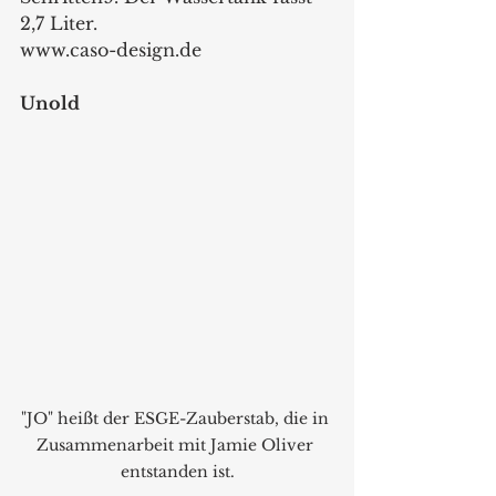
2,7 Liter. 
www.caso-design.de 
Unold 
"JO" heißt der ESGE-Zauberstab, die in 
Zusammenarbeit mit Jamie Oliver 
entstanden ist.