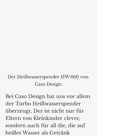
Der Heißwasserspender HW 660 von 
Caso Design.
Bei Caso Design hat uns vor allem 
der Turbo Heißwasserspender 
überzeugt. Der ist nicht nur für 
Eltern von Kleinkinder clever, 
sondern auch für all die, die auf 
heißes Wasser als Getränk 