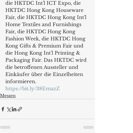
die HKTDC Int'l ICT Expo, die 
HKTDC Hong Kong Houseware 
Fair, die HKTDC Hong Kong Int'l 
Home Textiles and Furnishings 
Fair, die HKTDC Hong Kong 
Fashion Week, die HKTDC Hong 
Kong Gifts & Premium Fair und 
die Hong Kong Int'l Printing & 
Packaging Fair. Das HKTDC wird 
die betroffenen Aussteller und 
Einkäufer über die Einzelheiten 
informieren.
https://bit.ly/38EmazZ
Messen