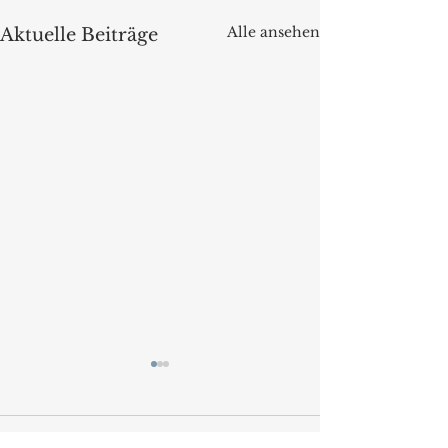
Alle ansehen
Aktuelle Beiträge
Kommentare