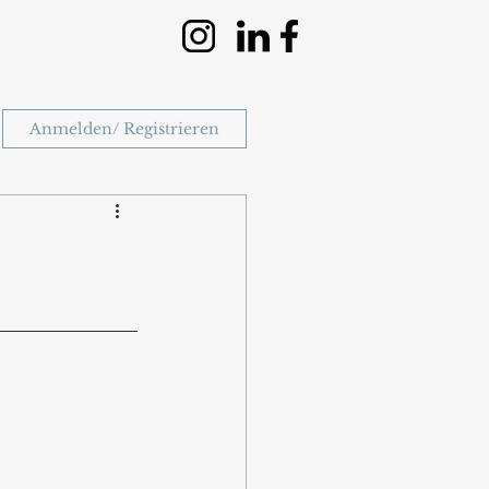
Anmelden/ Registrieren