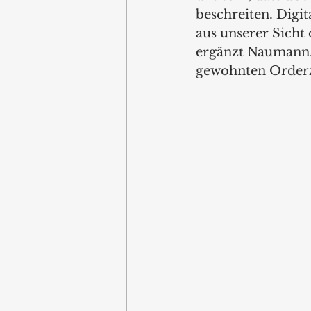
beschreiten. Digi
aus unserer Sicht 
ergänzt Naumann. 
gewohnten Orderzy