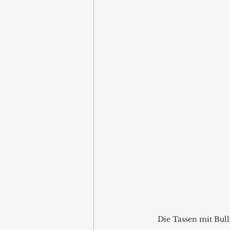
Die Tassen mit Bul