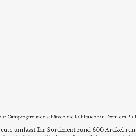
nur Campingfreunde schätzen die Kühltasche in Form des Bull
eute umfasst Ihr Sortiment rund 600 Artikel ru