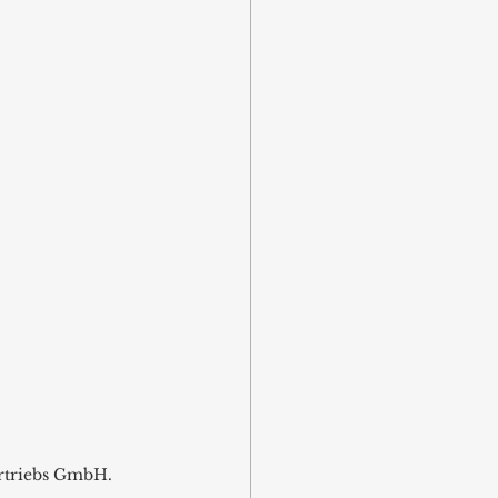
ertriebs GmbH.