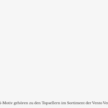
li-Motiv gehören zu den Topsellern im Sortiment der Vento V