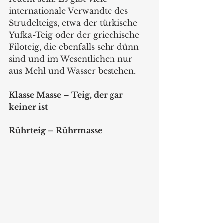
internationale Verwandte des 
Strudelteigs, etwa der türkische 
Yufka-Teig oder der griechische 
Filoteig, die ebenfalls sehr dünn 
sind und im Wesentlichen nur 
aus Mehl und Wasser bestehen.
Klasse Masse – Teig, der gar 
keiner ist
Rührteig – Rührmasse