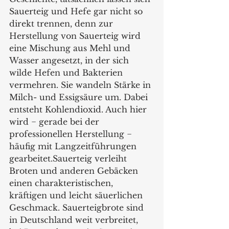
Sauerteig und Hefe gar nicht so 
direkt trennen, denn zur 
Herstellung von Sauerteig wird 
eine Mischung aus Mehl und 
Wasser angesetzt, in der sich 
wilde Hefen und Bakterien 
vermehren. Sie wandeln Stärke in 
Milch- und Essigsäure um. Dabei 
entsteht Kohlendioxid. Auch hier 
wird − gerade bei der 
professionellen Herstellung − 
häufig mit Langzeitführungen 
gearbeitet.Sauerteig verleiht 
Broten und anderen Gebäcken 
einen charakteristischen, 
kräftigen und leicht säuerlichen 
Geschmack. Sauerteigbrote sind 
in Deutschland weit verbreitet, 