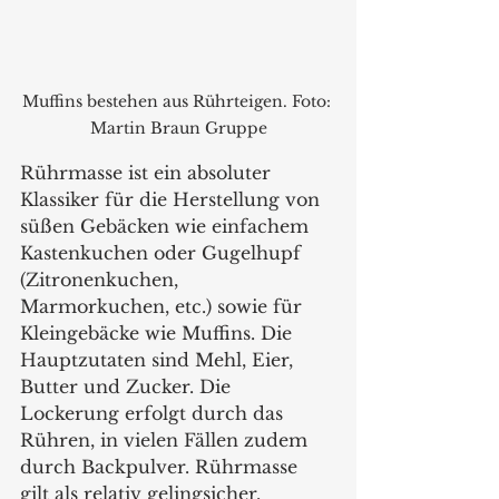
Muffins bestehen aus Rührteigen. Foto: 
Martin Braun Gruppe
Rührmasse ist ein absoluter 
Klassiker für die Herstellung von 
süßen Gebäcken wie einfachem 
Kastenkuchen oder Gugelhupf 
(Zitronenkuchen, 
Marmorkuchen, etc.) sowie für 
Kleingebäcke wie Muffins. Die 
Hauptzutaten sind Mehl, Eier, 
Butter und Zucker. Die 
Lockerung erfolgt durch das 
Rühren, in vielen Fällen zudem 
durch Backpulver. Rührmasse 
gilt als relativ gelingsicher, 