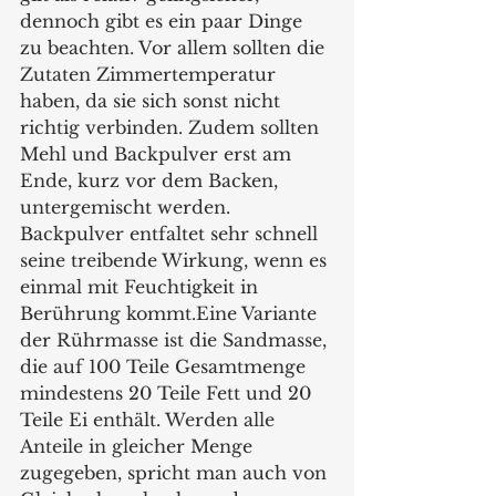
dennoch gibt es ein paar Dinge 
zu beachten. Vor allem sollten die 
Zutaten Zimmertemperatur 
haben, da sie sich sonst nicht 
richtig verbinden. Zudem sollten 
Mehl und Backpulver erst am 
Ende, kurz vor dem Backen, 
untergemischt werden. 
Backpulver entfaltet sehr schnell 
seine treibende Wirkung, wenn es 
einmal mit Feuchtigkeit in 
Berührung kommt.Eine Variante 
der Rührmasse ist die Sandmasse, 
die auf 100 Teile Gesamtmenge 
mindestens 20 Teile Fett und 20 
Teile Ei enthält. Werden alle 
Anteile in gleicher Menge 
zugegeben, spricht man auch von 