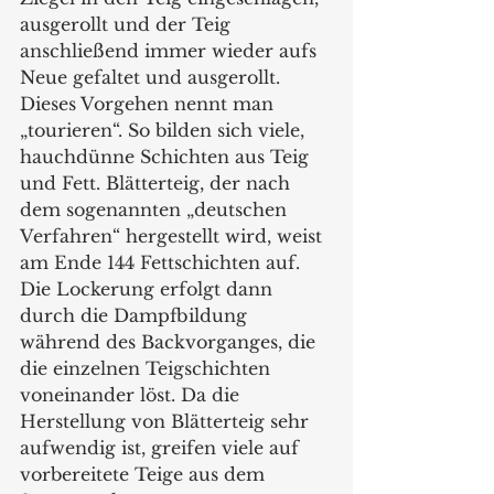
ausgerollt und der Teig 
anschließend immer wieder aufs 
Neue gefaltet und ausgerollt. 
Dieses Vorgehen nennt man 
„tourieren“. So bilden sich viele, 
hauchdünne Schichten aus Teig 
und Fett. Blätterteig, der nach 
dem sogenannten „deutschen 
Verfahren“ hergestellt wird, weist 
am Ende 144 Fettschichten auf. 
Die Lockerung erfolgt dann 
durch die Dampfbildung 
während des Backvorganges, die 
die einzelnen Teigschichten 
voneinander löst. Da die 
Herstellung von Blätterteig sehr 
aufwendig ist, greifen viele auf 
vorbereitete Teige aus dem 