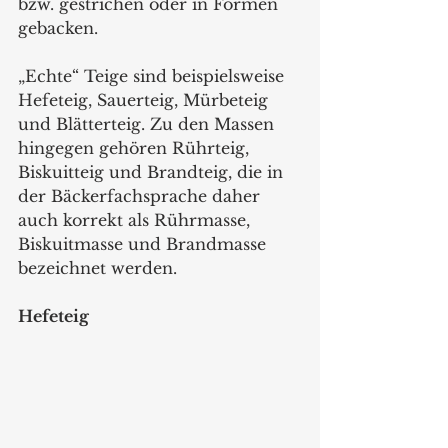
bzw. gestrichen oder in Formen 
gebacken.
„Echte“ Teige sind beispielsweise 
Hefeteig, Sauerteig, Mürbeteig 
und Blätterteig. Zu den Massen 
hingegen gehören Rührteig, 
Biskuitteig und Brandteig, die in 
der Bäckerfachsprache daher 
auch korrekt als Rührmasse, 
Biskuitmasse und Brandmasse 
bezeichnet werden.
Hefeteig