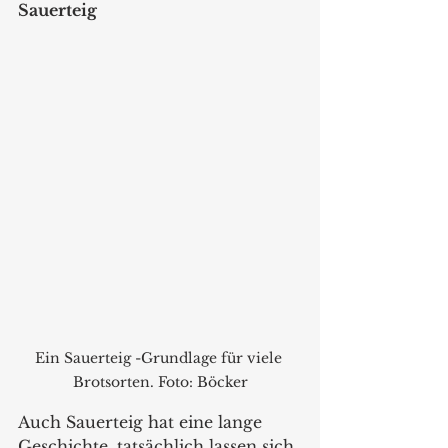
Sauerteig
Ein Sauerteig -Grundlage für viele 
Brotsorten. Foto: Böcker
Auch Sauerteig hat eine lange 
Geschichte, tatsächlich lassen sich 