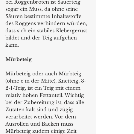
bei Roggenbroten ist Sauerteig 
sogar ein Muss, da ohne seine 
Säuren bestimmte Inhaltsstoffe 
des Roggens verhindern würden, 
dass sich ein stabiles Klebergerüst 
bildet und der Teig aufgehen 
kann.
Mürbeteig
Mürbeteig oder auch Mürbteig 
(ohne e in der Mitte), Knetteig, 3-
2-1-Teig, ist ein Teig mit einem 
relativ hohen Fettanteil. Wichtig 
bei der Zubereitung ist, dass alle 
Zutaten kalt sind und zügig 
verarbeitet werden. Vor dem 
Ausrollen und Backen muss 
Mürbeteig zudem einige Zeit 