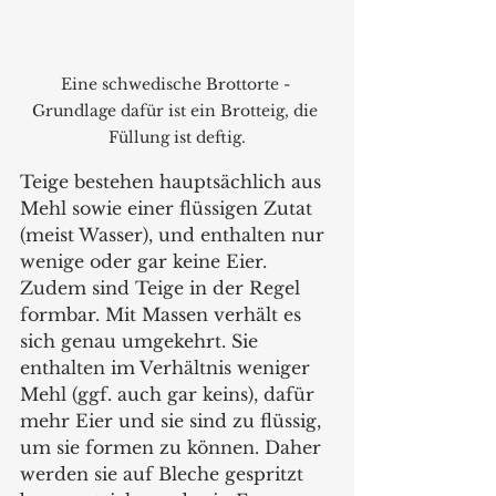
Eine schwedische Brottorte - 
Grundlage dafür ist ein Brotteig, die 
Füllung ist deftig.
Teige bestehen hauptsächlich aus 
Mehl sowie einer flüssigen Zutat 
(meist Wasser), und enthalten nur 
wenige oder gar keine Eier. 
Zudem sind Teige in der Regel 
formbar. Mit Massen verhält es 
sich genau umgekehrt. Sie 
enthalten im Verhältnis weniger 
Mehl (ggf. auch gar keins), dafür 
mehr Eier und sie sind zu flüssig, 
um sie formen zu können. Daher 
werden sie auf Bleche gespritzt 