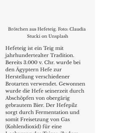
Brötchen aus Hefeteig. Foto: Claudia 
Stucki on Unsplash
Hefeteig ist ein Teig mit 
jahrhundertealter Tradition. 
Bereits 3.000 v. Chr. wurde bei 
den Ägyptern Hefe zur 
Herstellung verschiedener 
Brotarten verwendet. Gewonnen 
wurde die Hefe seinerzeit durch 
Abschöpfen von obergärig 
gebrautem Bier. Der Hefepilz 
sorgt durch Fermentation und 
somit Freisetzung von Gas 
(Kohlendioxid) für eine 