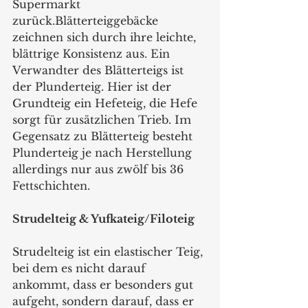
Supermarkt 
zurück.Blätterteiggebäcke 
zeichnen sich durch ihre leichte, 
blättrige Konsistenz aus. Ein 
Verwandter des Blätterteigs ist 
der Plunderteig. Hier ist der 
Grundteig ein Hefeteig, die Hefe 
sorgt für zusätzlichen Trieb. Im 
Gegensatz zu Blätterteig besteht 
Plunderteig je nach Herstellung 
allerdings nur aus zwölf bis 36 
Fettschichten. 
Strudelteig & Yufkateig/Filoteig
Strudelteig ist ein elastischer Teig, 
bei dem es nicht darauf 
ankommt, dass er besonders gut 
aufgeht, sondern darauf, dass er 