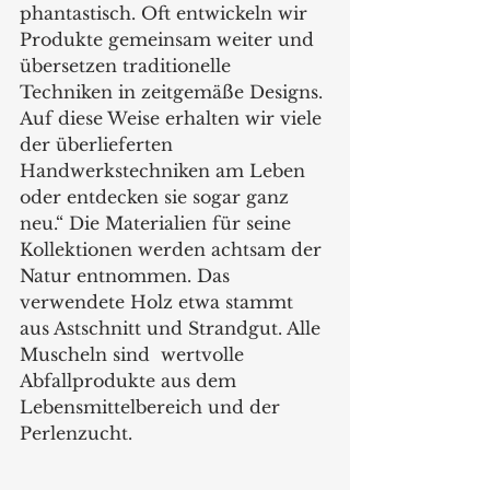
phantastisch. Oft entwickeln wir 
Produkte gemeinsam weiter und 
übersetzen traditionelle 
Techniken in zeitgemäße Designs. 
Auf diese Weise erhalten wir viele 
der überlieferten 
Handwerkstechniken am Leben 
oder entdecken sie sogar ganz 
neu.“ Die Materialien für seine 
Kollektionen werden achtsam der 
Natur entnommen. Das 
verwendete Holz etwa stammt 
aus Astschnitt und Strandgut. Alle 
Muscheln sind  wertvolle  
Abfallprodukte aus dem 
Lebensmittelbereich und der 
Perlenzucht.