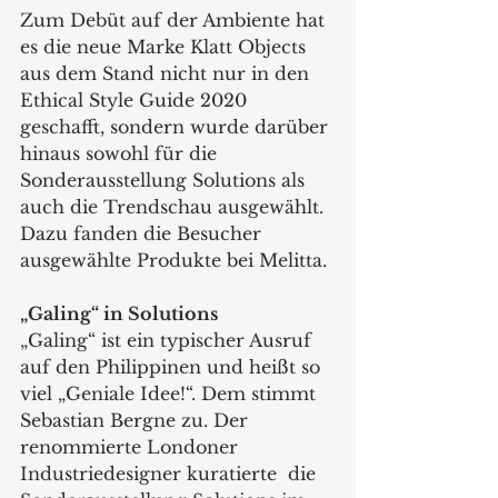
Zum Debüt auf der Ambiente hat 
es die neue Marke Klatt Objects 
aus dem Stand nicht nur in den 
Ethical Style Guide 2020 
geschafft, sondern wurde darüber 
hinaus sowohl für die 
Sonderausstellung Solutions als 
auch die Trendschau ausgewählt. 
Dazu fanden die Besucher 
ausgewählte Produkte bei Melitta.
„Galing“ in Solutions
„Galing“ ist ein typischer Ausruf 
auf den Philippinen und heißt so 
viel „Geniale Idee!“. Dem stimmt 
Sebastian Bergne zu. Der 
renommierte Londoner 
Industriedesigner kuratierte  die 