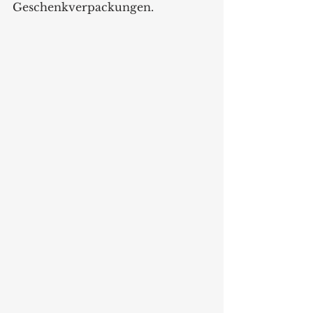
Geschenkverpackungen.