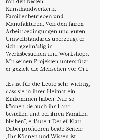
mit den besten 
Kunsthandwerkern, 
Familienbetrieben und 
Manufakturen. Von den fairen 
Arbeitsbedingungen und guten 
Umweltstandards überzeugt er 
sich regelmäßig in 
Werksbesuchen und Workshops. 
Mit seinen Projekten unterstützt 
er gezielt die Menschen vor Ort. 
„Es ist für die Leute sehr wichtig, 
dass sie in ihrer Heimat ein 
Einkommen haben. Nur so 
können sie auch ihr Land 
bestellen und bei ihren Familien 
bleiben“, erläutert Detlef Klatt. 
Dabei profitieren beide Seiten: 
„Ihr Können und Wissen ist 