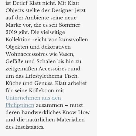
ist Detlef Klatt nicht. Mit Klatt 
Objects stellte der Designer jetzt 
auf der Ambiente seine neue 
Marke vor, die es seit Sommer 
2019 gibt. Die vielseitige 
Kollektion reicht von kunstvollen 
Objekten und dekorativen 
Wohnaccessoires wie Vasen, 
Gefäße und Schalen bis hin zu 
zeitgemäßen Accessoires rund 
um das Lifestylethema Tisch, 
Küche und Genuss. Klatt arbeitet 
für seine Kollektion mit 
Unternehmen aus den 
Philippinen
 zusammen – nutzt 
deren handwerkliches Know How 
und die natürlichen Materialien 
des Inselstaates.