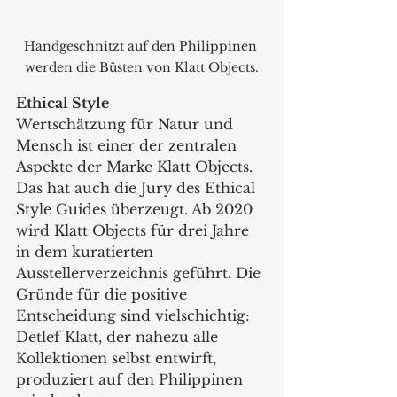
Handgeschnitzt auf den Philippinen 
werden die Büsten von Klatt Objects.
Ethical Style
Wertschätzung für Natur und 
Mensch ist einer der zentralen 
Aspekte der Marke Klatt Objects. 
Das hat auch die Jury des Ethical 
Style Guides überzeugt. Ab 2020 
wird Klatt Objects für drei Jahre 
in dem kuratierten 
Ausstellerverzeichnis geführt. Die 
Gründe für die positive 
Entscheidung sind vielschichtig: 
Detlef Klatt, der nahezu alle 
Kollektionen selbst entwirft, 
produziert auf den Philippinen 