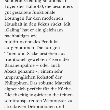
Sonderausstellung Solutions im 
Foyer der Halle 4.0, die besonders 
gut gestaltete funktionale 
Lösungen für den modernen 
Haushalt in den Fokus rückt. Mit 
„Galing“ hat er ein gleichsam 
nachhaltiges wie 
multifunktionales Produkt 
aufgenommen. Die luftigen 
Tüten und Säcke bestehen aus 
traditionell gewebten Fasern der 
Bananenpalme – oder auch 
Abaca genannt - , einem sehr 
ursprünglichen Rohstoff der 
Philippinen. Das robuste Material 
eignet sich perfekt für die Küche. 
Gleichzeitig inspirieren die feinen 
semitransparenten Webmuster zu 
attraktiven Dekorationen und 