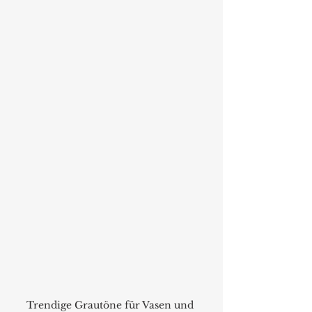
Trendige Grautöne für Vasen und 