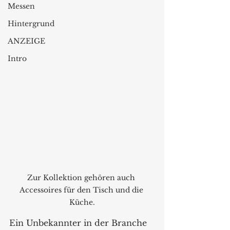
Messen
Hintergrund
ANZEIGE
Intro
Zur Kollektion gehören auch 
Accessoires für den Tisch und die 
Küche.
Ein Unbekannter in der Branche 