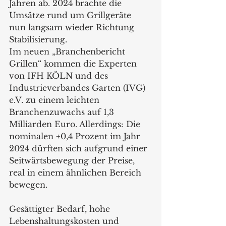
Jahren ab. 2024 brachte die 
Umsätze rund um Grillgeräte 
nun langsam wieder Richtung 
Stabilisierung.
Im neuen „Branchenbericht 
Grillen“ kommen die Experten 
von IFH KÖLN und des 
Industrieverbandes Garten (IVG) 
e.V. zu einem leichten 
Branchenzuwachs auf 1,3 
Milliarden Euro. Allerdings: Die 
nominalen +0,4 Prozent im Jahr 
2024 dürften sich aufgrund einer 
Seitwärtsbewegung der Preise, 
real in einem ähnlichen Bereich 
bewegen.
Gesättigter Bedarf, hohe 
Lebenshaltungskosten und 