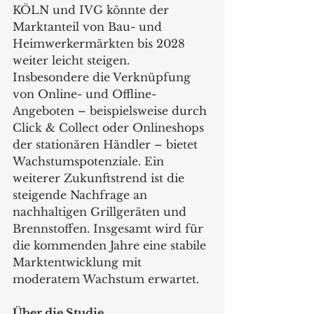
KÖLN und IVG könnte der 
Marktanteil von Bau- und 
Heimwerkermärkten bis 2028 
weiter leicht steigen. 
Insbesondere die Verknüpfung 
von Online- und Offline-
Angeboten – beispielsweise durch 
Click & Collect oder Onlineshops 
der stationären Händler – bietet 
Wachstumspotenziale. Ein 
weiterer Zukunftstrend ist die 
steigende Nachfrage an 
nachhaltigen Grillgeräten und 
Brennstoffen. Insgesamt wird für 
die kommenden Jahre eine stabile 
Marktentwicklung mit 
moderatem Wachstum erwartet.
Über die Studie