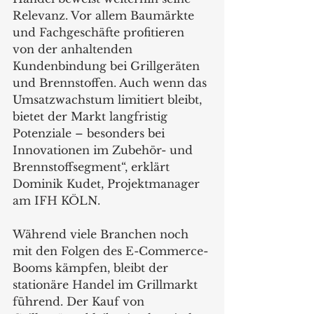
Relevanz. Vor allem Baumärkte 
und Fachgeschäfte profitieren 
von der anhaltenden 
Kundenbindung bei Grillgeräten 
und Brennstoffen. Auch wenn das 
Umsatzwachstum limitiert bleibt, 
bietet der Markt langfristig 
Potenziale – besonders bei 
Innovationen im Zubehör- und 
Brennstoffsegment“, erklärt 
Dominik Kudet, Projektmanager 
am IFH KÖLN.
Während viele Branchen noch 
mit den Folgen des E-Commerce-
Booms kämpfen, bleibt der 
stationäre Handel im Grillmarkt 
führend. Der Kauf von 