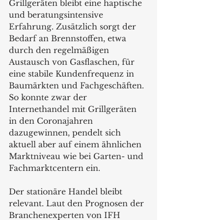
Grillgeräten bleibt eine haptische 
und beratungsintensive 
Erfahrung. Zusätzlich sorgt der 
Bedarf an Brennstoffen, etwa 
durch den regelmäßigen 
Austausch von Gasflaschen, für 
eine stabile Kundenfrequenz in 
Baumärkten und Fachgeschäften. 
So konnte zwar der 
Internethandel mit Grillgeräten 
in den Coronajahren 
dazugewinnen, pendelt sich 
aktuell aber auf einem ähnlichen 
Marktniveau wie bei Garten- und 
Fachmarktcentern ein.
Der stationäre Handel bleibt 
relevant. Laut den Prognosen der 
Branchenexperten von IFH 