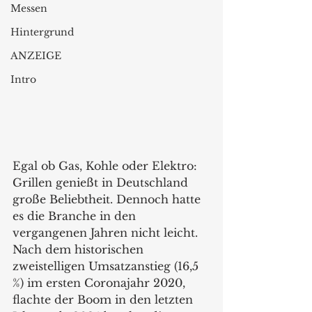
Messen
Hintergrund
ANZEIGE
Intro
Egal ob Gas, Kohle oder Elektro: 
Grillen genießt in Deutschland 
große Beliebtheit. Dennoch hatte 
es die Branche in den 
vergangenen Jahren nicht leicht. 
Nach dem historischen 
zweistelligen Umsatzanstieg (16,5 
%) im ersten Coronajahr 2020, 
flachte der Boom in den letzten 