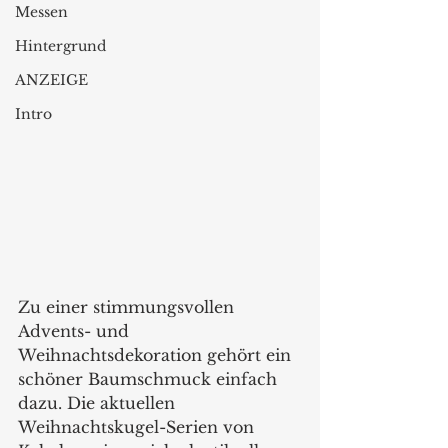
Messen
Hintergrund
ANZEIGE
Intro
Zu einer stimmungsvollen 
Advents- und 
Weihnachtsdekoration gehört ein 
schöner Baumschmuck einfach 
dazu. Die aktuellen 
Weihnachtskugel-Serien von 