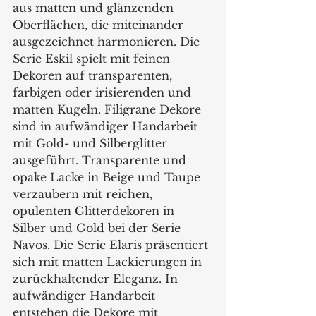
aus matten und glänzenden 
Oberflächen, die miteinander 
ausgezeichnet harmonieren. Die 
Serie Eskil spielt mit feinen 
Dekoren auf transparenten, 
farbigen oder irisierenden und 
matten Kugeln. Filigrane Dekore 
sind in aufwändiger Handarbeit 
mit Gold- und Silberglitter 
ausgeführt. Transparente und 
opake Lacke in Beige und Taupe 
verzaubern mit reichen, 
opulenten Glitterdekoren in 
Silber und Gold bei der Serie 
Navos. Die Serie Elaris präsentiert 
sich mit matten Lackierungen in 
zurückhaltender Eleganz. In 
aufwändiger Handarbeit 
entstehen die Dekore mit 