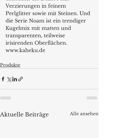
Verzierungen in feinem 
Perlglitter sowie mit Steinen. Und 
die Serie Noam ist ein trendiger 
Kugelmix mit matten und 
transparenten, teilweise 
irisirenden Oberflächen.
www.kaheku.de
Produkte
Alle ansehen
Aktuelle Beiträge