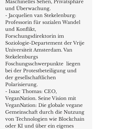
Maschinelles Sehen, Privatsphäre 
und Überwachung.
- Jacquelien van Stekelenburg: 
Professorin für sozialen Wandel 
und Konflikt, 
Forschungsdirektorin im 
Soziologie-Departement der Vrije 
Universiteit Amsterdam. Van 
Stekelenburgs 
Foschungsschwerpunkte  liegen 
bei der Protestbeteiligung und 
der gesellschaftlichen 
Polarisierung.
- Isaac Thomas: CEO, 
VeganNation. Seine Vision mit 
VeganNation: Die globale vegane 
Gemeinschaft durch die Nutzung 
von Technologien wie Blockchain 
oder KI und über ein eigenes 