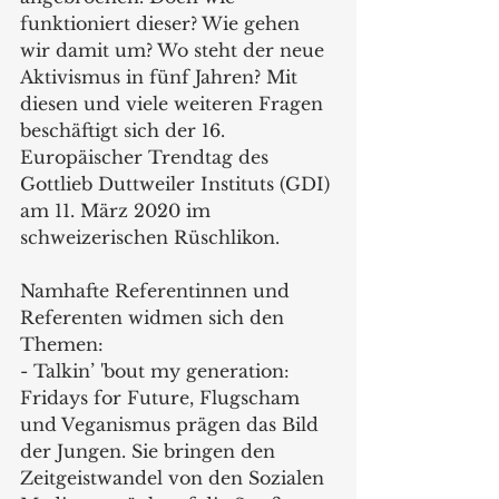
funktioniert dieser? Wie gehen 
wir damit um? Wo steht der neue 
Aktivismus in fünf Jahren? Mit 
diesen und viele weiteren Fragen 
beschäftigt sich der 16. 
Europäischer Trendtag des 
Gottlieb Duttweiler Instituts (GDI) 
am 11. März 2020 im 
schweizerischen Rüschlikon.
Namhafte Referentinnen und 
Referenten widmen sich den 
Themen:
- Talkin’ 'bout my generation: 
Fridays for Future, Flugscham 
und Veganismus prägen das Bild 
der Jungen. Sie bringen den 
Zeitgeistwandel von den Sozialen 