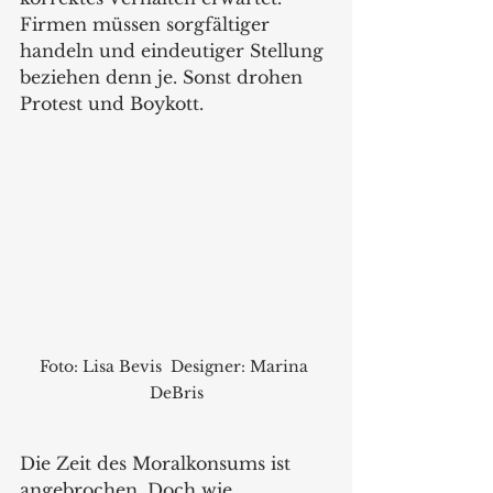
Firmen müssen sorgfältiger 
handeln und eindeutiger Stellung 
beziehen denn je. Sonst drohen 
Protest und Boykott.
Foto: Lisa Bevis  Designer: Marina 
DeBris
Die Zeit des Moralkonsums ist 
angebrochen. Doch wie 