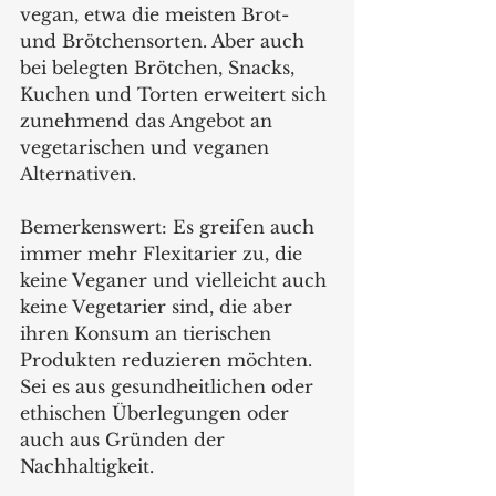
vegan, etwa die meisten Brot- 
und Brötchensorten. Aber auch 
bei belegten Brötchen, Snacks, 
Kuchen und Torten erweitert sich 
zunehmend das Angebot an 
vegetarischen und veganen 
Alternativen. 
Bemerkenswert: Es greifen auch 
immer mehr Flexitarier zu, die 
keine Veganer und vielleicht auch 
keine Vegetarier sind, die aber 
ihren Konsum an tierischen 
Produkten reduzieren möchten. 
Sei es aus gesundheitlichen oder 
ethischen Überlegungen oder 
auch aus Gründen der 
Nachhaltigkeit.