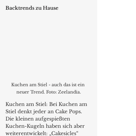
Backtrends zu Hause
Kuchen am Stiel - auch das ist ein 
neuer Trend. Foto: Zeelandia.
Kuchen am Stiel: Bei Kuchen am 
Stiel denkt jeder an Cake Pops. 
Die kleinen aufgespießten 
Kuchen-Kugeln haben sich aber 
weiterentwickelt: „Cakesicles“ 