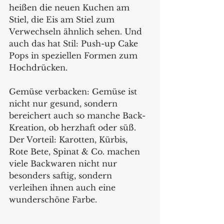
heißen die neuen Kuchen am 
Stiel, die Eis am Stiel zum 
Verwechseln ähnlich sehen. Und 
auch das hat Stil: Push-up Cake 
Pops in speziellen Formen zum 
Hochdrücken.
Gemüse verbacken: Gemüse ist 
nicht nur gesund, sondern 
bereichert auch so manche Back-
Kreation, ob herzhaft oder süß. 
Der Vorteil: Karotten, Kürbis, 
Rote Bete, Spinat & Co. machen 
viele Backwaren nicht nur 
besonders saftig, sondern 
verleihen ihnen auch eine 
wunderschöne Farbe.