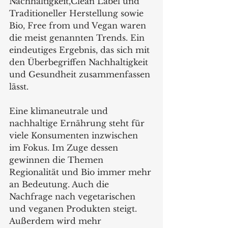
Nachhaltigkeit,Clean Label und 
Traditioneller Herstellung sowie 
Bio, Free from und Vegan waren 
die meist genannten Trends. Ein 
eindeutiges Ergebnis, das sich mit 
den Überbegriffen Nachhaltigkeit 
und Gesundheit zusammenfassen 
lässt.
Eine klimaneutrale und 
nachhaltige Ernährung steht für 
viele Konsumenten inzwischen 
im Fokus. Im Zuge dessen 
gewinnen die Themen 
Regionalität und Bio immer mehr 
an Bedeutung. Auch die 
Nachfrage nach vegetarischen 
und veganen Produkten steigt. 
Außerdem wird mehr 