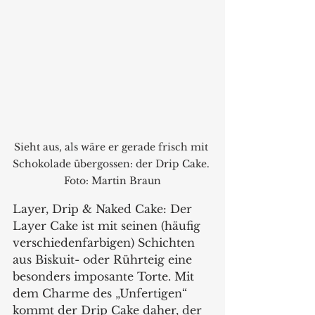
Sieht aus, als wäre er gerade frisch mit 
Schokolade übergossen: der Drip Cake. 
Foto: Martin Braun
Layer, Drip & Naked Cake: Der 
Layer Cake ist mit seinen (häufig 
verschiedenfarbigen) Schichten 
aus Biskuit- oder Rührteig eine 
besonders imposante Torte. Mit 
dem Charme des „Unfertigen“ 
kommt der Drip Cake daher, der 