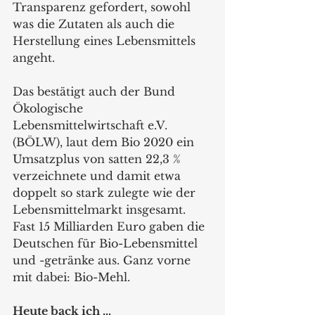
Transparenz gefordert, sowohl 
was die Zutaten als auch die 
Herstellung eines Lebensmittels 
angeht. 
Das bestätigt auch der Bund 
Ökologische 
Lebensmittelwirtschaft e.V. 
(BÖLW), laut dem Bio 2020 ein 
Umsatzplus von satten 22,3 % 
verzeichnete und damit etwa 
doppelt so stark zulegte wie der 
Lebensmittelmarkt insgesamt. 
Fast 15 Milliarden Euro gaben die 
Deutschen für Bio-Lebensmittel 
und -getränke aus. Ganz vorne 
mit dabei: Bio-Mehl. 
Heute back ich ...