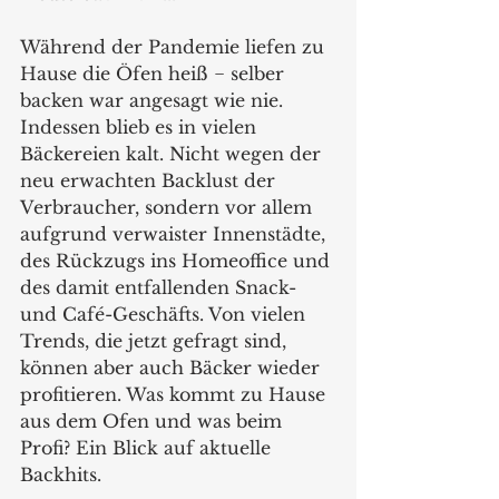
Während der Pandemie liefen zu 
Hause die Öfen heiß − selber 
backen war angesagt wie nie. 
Indessen blieb es in vielen 
Bäckereien kalt. Nicht wegen der 
neu erwachten Backlust der 
Verbraucher, sondern vor allem 
aufgrund verwaister Innenstädte, 
des Rückzugs ins Homeoffice und 
des damit entfallenden Snack- 
und Café-Geschäfts. Von vielen 
Trends, die jetzt gefragt sind, 
können aber auch Bäcker wieder 
profitieren. Was kommt zu Hause 
aus dem Ofen und was beim 
Profi? Ein Blick auf aktuelle 
Backhits.