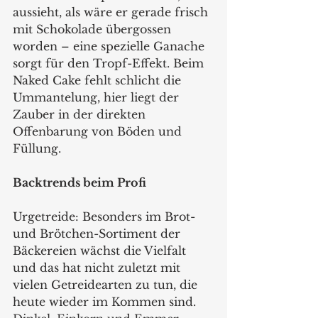
aussieht, als wäre er gerade frisch 
mit Schokolade übergossen 
worden – eine spezielle Ganache 
sorgt für den Tropf-Effekt. Beim 
Naked Cake fehlt schlicht die 
Ummantelung, hier liegt der 
Zauber in der direkten 
Offenbarung von Böden und 
Füllung.
Backtrends beim Profi 
Urgetreide: Besonders im Brot- 
und Brötchen-Sortiment der 
Bäckereien wächst die Vielfalt 
und das hat nicht zuletzt mit 
vielen Getreidearten zu tun, die 
heute wieder im Kommen sind. 