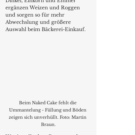
Dinkel, Einkorn und Emmer 
ergänzen Weizen und Roggen 
und sorgen so für mehr 
Abwechslung und größere 
Auswahl beim Bäckerei-Einkauf.
Beim Naked Cake fehlt die 
Ummantelung - Füllung und Böden 
zeigen sich unverhüllt. Foto: Martin 
Braun.