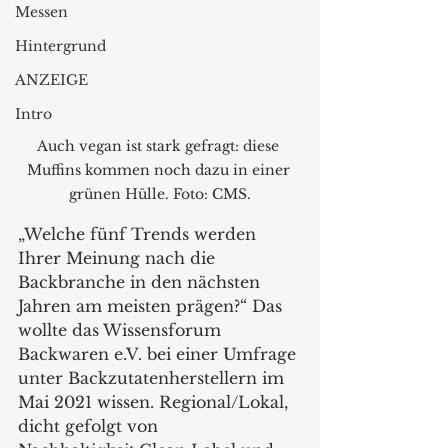
Messen
Hintergrund
ANZEIGE
Intro
Auch vegan ist stark gefragt: diese 
Muffins kommen noch dazu in einer 
grünen Hülle. Foto: CMS.
„Welche fünf Trends werden 
Ihrer Meinung nach die 
Backbranche in den nächsten 
Jahren am meisten prägen?“ Das 
wollte das Wissensforum 
Backwaren e.V. bei einer Umfrage 
unter Backzutatenherstellern im 
Mai 2021 wissen. Regional/Lokal, 
dicht gefolgt von 