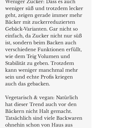
Weniger Zucker: Dass es auch 
weniger süß und trotzdem lecker 
geht, zeigen gerade immer mehr 
Bäcker mit zuckerreduzierten 
Gebäck-Varianten. Gar nicht so 
einfach, da Zucker nicht nur süß 
ist, sondern beim Backen auch 
verschiedene Funktionen erfüllt, 
wie dem Teig Volumen und 
Stabilität zu geben. Trotzdem 
kann weniger manchmal mehr 
sein und echte Profis kriegen 
auch das gebacken.
Vegetarisch & vegan: Natürlich 
hat dieser Trend auch vor den 
Bäckern nicht Halt gemacht. 
Tatsächlich sind viele Backwaren 
ohnehin schon von Haus aus 