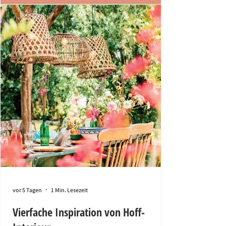
vor 5 Tagen
1 Min. Lesezeit
Vierfache Inspiration von Hoff-