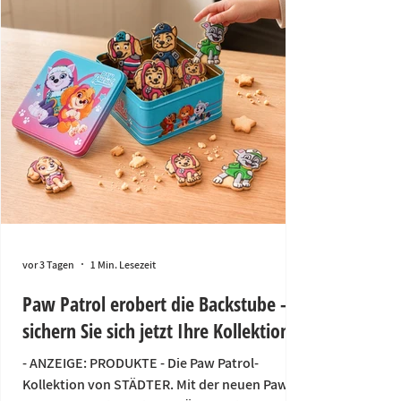
vor 3 Tagen
1 Min. Lesezeit
Paw Patrol erobert die Backstube –
sichern Sie sich jetzt Ihre Kollektion!
- ANZEIGE: PRODUKTE - Die Paw Patrol-
Kollektion von STÄDTER. Mit der neuen Paw