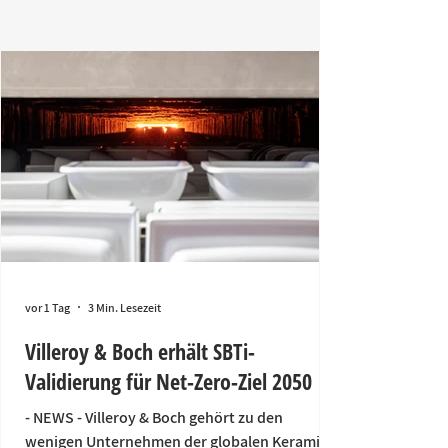
vor 1 Tag
3 Min. Lesezeit
Villeroy & Boch erhält SBTi-
Validierung für Net-Zero-Ziel 2050
- NEWS - Villeroy & Boch gehört zu den
wenigen Unternehmen der globalen Keramik-