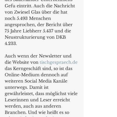
Gefu eintritt. Auch die Nachricht 
von Zwiesel Glas über die hat 
noch 5.493 Menschen 
angesprochen, der Bericht über 
75 Jahre Liebherr 5.437 und die 
Neustrukturierung von DKB 
4.233.
Auch wenn der Newsletter und 
die Website von 
tischgespraech.de
das Kerngeschäft sind, so ist das 
Online-Medium dennoch auf 
weiteren Social Media Kanäle 
unterwegs. Damit ist 
gewährleistet, dass möglichst viele 
Leserinnen und Leser erreicht 
werden, auch aus anderen 
Branchen. Und wie heißt es so 