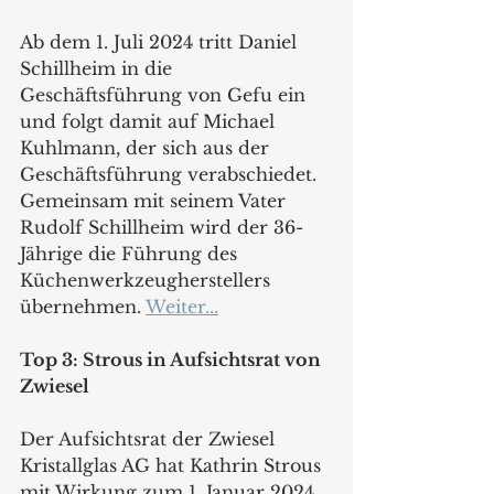
Ab dem 1. Juli 2024 tritt Daniel 
Schillheim in die 
Geschäftsführung von Gefu ein 
und folgt damit auf Michael 
Kuhlmann, der sich aus der 
Geschäftsführung verabschiedet. 
Gemeinsam mit seinem Vater 
Rudolf Schillheim wird der 36-
Jährige die Führung des 
Küchenwerkzeugherstellers 
übernehmen. 
Weiter...
Top 3: Strous in Aufsichtsrat von 
Zwiesel
Der Aufsichtsrat der Zwiesel 
Kristallglas AG hat Kathrin Strous 
mit Wirkung zum 1. Januar 2024 