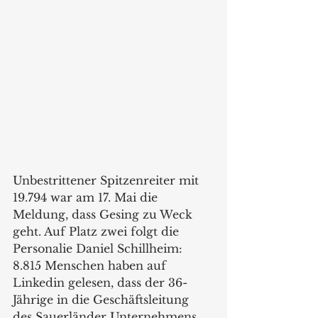
Unbestrittener Spitzenreiter mit 
19.794 war am 17. Mai die 
Meldung, dass Gesing zu Weck 
geht. Auf Platz zwei folgt die 
Personalie Daniel Schillheim: 
8.815 Menschen haben auf 
Linkedin gelesen, dass der 36-
Jährige in die Geschäftsleitung 
des Sauerländer Unternehmens 