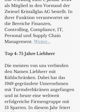
als Mitglied in den Vorstand der 
Zwiesel Kristallglas AG bestellt. In 
ihrer Funktion verantwortet sie 
die Bereiche Finanzen, 
Controlling, Compliance, IT, 
Personal und Supply Chain 
Management. 
Weiter...
Top 4: 75 Jahre Liebherr
Die meisten von uns verbinden 
den Namen Liebherr mit 
Kühlschränken. Dabei hat das 
1949 gegründete Unternehmen 
mit Turmdrehkränen angefangen 
und ist heute eine weltweit 
erfolgreiche Firmengruppe mit 
13 Sparten. In diesem Jahr feiert 