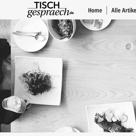
Home
Alle Artike